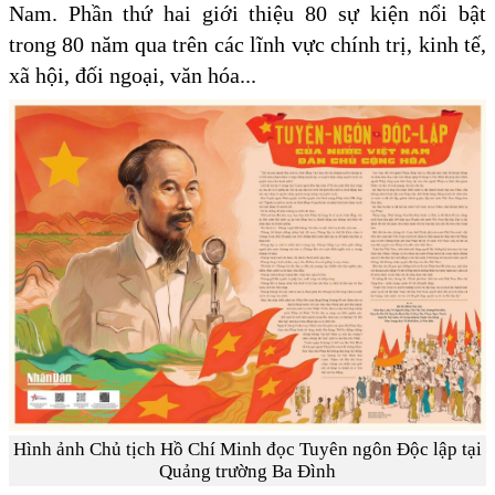
Nam. Phần thứ hai giới thiệu 80 sự kiện nổi bật
trong 80 năm qua trên các lĩnh vực chính trị, kinh tế,
xã hội, đối ngoại, văn hóa...
Hình ảnh Chủ tịch Hồ Chí Minh đọc Tuyên ngôn Độc lập tại
Quảng trường Ba Đình