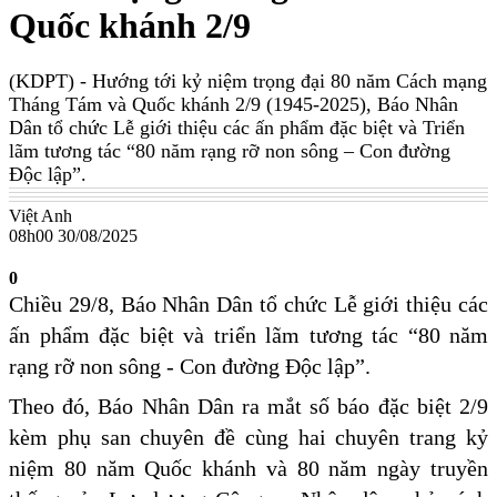
Quốc khánh 2/9
(KDPT)
- Hướng tới kỷ niệm trọng đại 80 năm Cách mạng
Tháng Tám và Quốc khánh 2/9 (1945-2025), Báo Nhân
Dân tổ chức Lễ giới thiệu các ấn phẩm đặc biệt và Triển
lãm tương tác “80 năm rạng rỡ non sông – Con đường
Độc lập”.
Việt Anh
08h00 30/08/2025
0
Chiều 29/8, Báo Nhân Dân tổ chức Lễ giới thiệu các
ấn phẩm đặc biệt và triển lãm tương tác “80 năm
rạng rỡ non sông - Con đường Độc lập”.
Theo đó, Báo Nhân Dân ra mắt số báo đặc biệt 2/9
kèm phụ san chuyên đề cùng hai chuyên trang kỷ
niệm 80 năm Quốc khánh và 80 năm ngày truyền