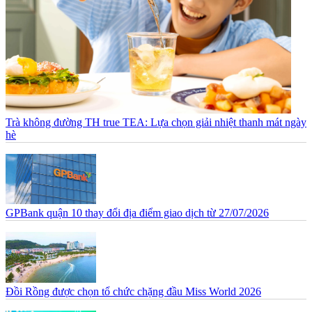
Trà không đường TH true TEA: Lựa chọn giải nhiệt thanh mát ngày
hè
GPBank quận 10 thay đổi địa điểm giao dịch từ 27/07/2026
Đồi Rồng được chọn tổ chức chặng đầu Miss World 2026