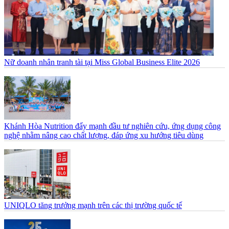
Nữ doanh nhân tranh tài tại Miss Global Business Elite 2026
Khánh Hòa Nutrition đẩy mạnh đầu tư nghiên cứu, ứng dụng công
nghệ nhằm nâng cao chất lượng, đáp ứng xu hướng tiêu dùng
UNIQLO tăng trưởng mạnh trên các thị trường quốc tế