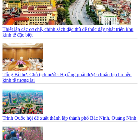
Thiết lập các cơ chế, chính sách đặc thù để thúc đẩy phát triển khu
kinh tế đặc biệt
Tổng Bí thư, Chủ tịch nước: Hạ tầng phải được chuẩn bị cho nền
kinh tế tương lai
Trình Quốc hội đề xuất thành lập thành phố Bắc Ninh, Quảng Ninh