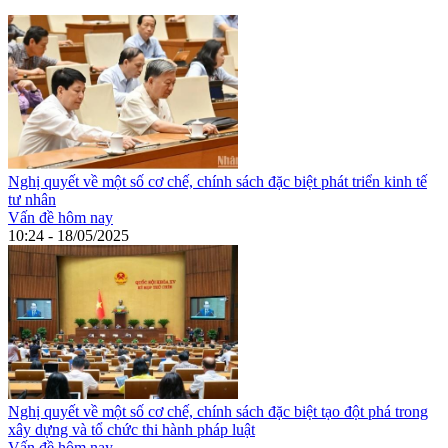
Nghị quyết về một số cơ chế, chính sách đặc biệt phát triển kinh tế
tư nhân
Vấn đề hôm nay
10:24 - 18/05/2025
Nghị quyết về một số cơ chế, chính sách đặc biệt tạo đột phá trong
xây dựng và tổ chức thi hành pháp luật
Vấn đề hôm nay