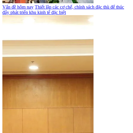
Vấn đề hôm nay
Thiết lập các cơ chế, chính sách đặc thù để thúc
đẩy phát triển khu kinh tế đặc biệt