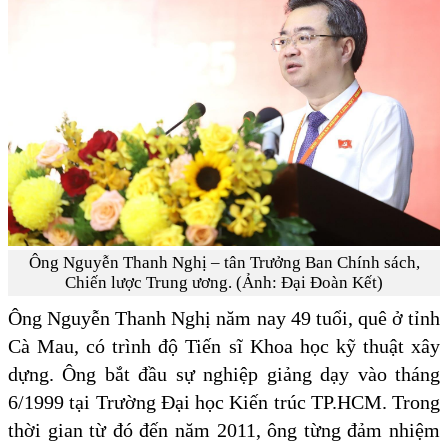
Ông Nguyễn Thanh Nghị – tân Trưởng Ban Chính sách,
Chiến lược Trung ương. (Ảnh: Đại Đoàn Kết)
Ông Nguyễn Thanh Nghị năm nay 49 tuổi, quê ở tỉnh
Cà Mau, có trình độ Tiến sĩ Khoa học kỹ thuật xây
dựng. Ông bắt đầu sự nghiệp giảng dạy vào tháng
6/1999 tại Trường Đại học Kiến trúc TP.HCM. Trong
thời gian từ đó đến năm 2011, ông từng đảm nhiệm