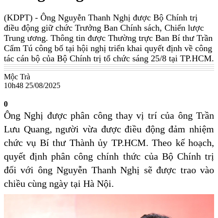
(KDPT)
- Ông Nguyễn Thanh Nghị được Bộ Chính trị
điều động giữ chức Trưởng Ban Chính sách, Chiến lược
Trung ương. Thông tin được Thường trực Ban Bí thư Trần
Cẩm Tú công bố tại hội nghị triển khai quyết định về công
tác cán bộ của Bộ Chính trị tổ chức sáng 25/8 tại TP.HCM.
Mộc Trà
10h48 25/08/2025
0
Ông Nghị được phân công thay vị trí của ông Trần
Lưu Quang, người vừa được điều động đảm nhiệm
chức vụ Bí thư Thành ủy TP.HCM. Theo kế hoạch,
quyết định phân công chính thức của Bộ Chính trị
đối với ông Nguyễn Thanh Nghị sẽ được trao vào
chiều cùng ngày tại Hà Nội.