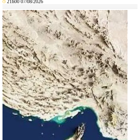
21h00 07/08/2026