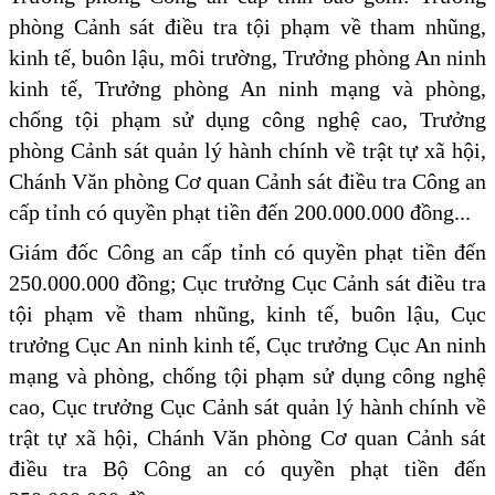
phòng Cảnh sát điều tra tội phạm về tham nhũng,
kinh tế, buôn lậu, môi trường, Trưởng phòng An ninh
kinh tế, Trưởng phòng An ninh mạng và phòng,
chống tội phạm sử dụng công nghệ cao, Trưởng
phòng Cảnh sát quản lý hành chính về trật tự xã hội,
Chánh Văn phòng Cơ quan Cảnh sát điều tra Công an
cấp tỉnh có quyền phạt tiền đến 200.000.000 đồng...
Giám đốc Công an cấp tỉnh có quyền phạt tiền đến
250.000.000 đồng; Cục trưởng Cục Cảnh sát điều tra
tội phạm về tham nhũng, kinh tế, buôn lậu, Cục
trưởng Cục An ninh kinh tế, Cục trưởng Cục An ninh
mạng và phòng, chống tội phạm sử dụng công nghệ
cao, Cục trưởng Cục Cảnh sát quản lý hành chính về
trật tự xã hội, Chánh Văn phòng Cơ quan Cảnh sát
điều tra Bộ Công an có quyền phạt tiền đến