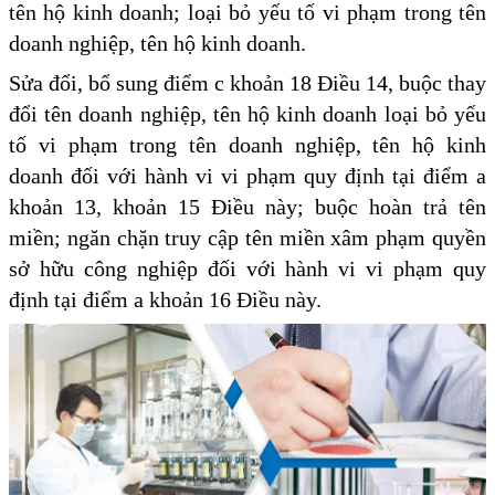
tên hộ kinh doanh; loại bỏ yếu tố vi phạm trong tên
doanh nghiệp, tên hộ kinh doanh.
Sửa đổi, bổ sung điểm c khoản 18 Điều 14, buộc thay
đổi tên doanh nghiệp, tên hộ kinh doanh loại bỏ yếu
tố vi phạm trong tên doanh nghiệp, tên hộ kinh
doanh đối với hành vi vi phạm quy định tại điểm a
khoản 13, khoản 15 Điều này; buộc hoàn trả tên
miền; ngăn chặn truy cập tên miền xâm phạm quyền
sở hữu công nghiệp đối với hành vi vi phạm quy
định tại điểm a khoản 16 Điều này.