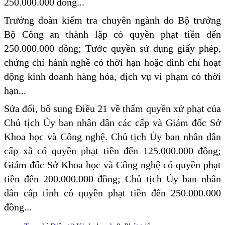
250.000.000 đồng...
Trưởng đoàn kiểm tra chuyên ngành do Bộ trưởng
Bộ Công an thành lập có quyền phạt tiền đến
250.000.000 đồng; Tước quyền sử dụng giấy phép,
chứng chỉ hành nghề có thời hạn hoặc đình chỉ hoạt
động kinh doanh hàng hóa, dịch vụ vi phạm có thời
hạn...
Sửa đổi, bổ sung Điều 21 về thẩm quyền xử phạt của
Chủ tịch Ủy ban nhân dân các cấp và Giám đốc Sở
Khoa học và Công nghệ. Chủ tịch Ủy ban nhân dân
cấp xã có quyền phạt tiền đến 125.000.000 đồng;
Giám đốc Sở Khoa học và Công nghệ có quyền phạt
tiền đến 200.000.000 đồng; Chủ tịch Ủy ban nhân
dân cấp tỉnh có quyền phạt tiền đến 250.000.000
đồng...