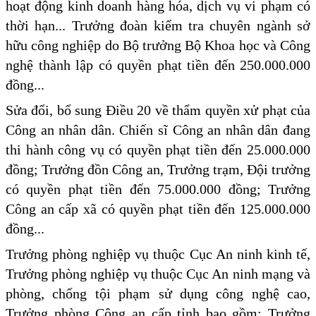
hoạt động kinh doanh hàng hóa, dịch vụ vi phạm có
thời hạn... Trưởng đoàn kiểm tra chuyên ngành sở
hữu công nghiệp do Bộ trưởng Bộ Khoa học và Công
nghệ thành lập có quyền phạt tiền đến 250.000.000
đồng...
Sửa đổi, bổ sung Điều 20 về thẩm quyền xử phạt của
Công an nhân dân. Chiến sĩ Công an nhân dân đang
thi hành công vụ có quyền phạt tiền đến 25.000.000
đồng; Trưởng đồn Công an, Trưởng trạm, Đội trưởng
có quyền phạt tiền đến 75.000.000 đồng; Trưởng
Công an cấp xã có quyền phạt tiền đến 125.000.000
đồng...
Trưởng phòng nghiệp vụ thuộc Cục An ninh kinh tế,
Trưởng phòng nghiệp vụ thuộc Cục An ninh mạng và
phòng, chống tội phạm sử dụng công nghệ cao,
Trưởng phòng Công an cấp tỉnh bao gồm: Trưởng