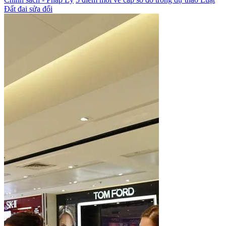
Đất đai sửa đổi