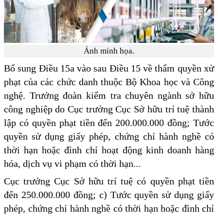
Ảnh minh họa.
Bổ sung Điều 15a vào sau Điều 15 về thẩm quyền xử
phạt của các chức danh thuộc Bộ Khoa học và Công
nghệ. Trưởng đoàn kiểm tra chuyên ngành sở hữu
công nghiệp do Cục trưởng Cục Sở hữu trí tuệ thành
lập có quyền phạt tiền đến 200.000.000 đồng; Tước
quyền sử dụng giấy phép, chứng chỉ hành nghề có
thời hạn hoặc đình chỉ hoạt động kinh doanh hàng
hóa, dịch vụ vi phạm có thời hạn...
Cục trưởng Cục Sở hữu trí tuệ có quyền phạt tiền
đến 250.000.000 đồng; c) Tước quyền sử dụng giấy
phép, chứng chỉ hành nghề có thời hạn hoặc đình chỉ