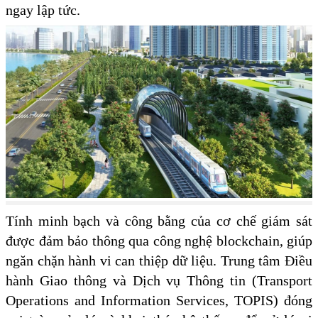
ngay lập tức.
Tính minh bạch và công bằng của cơ chế giám sát
được đảm bảo thông qua công nghệ blockchain, giúp
ngăn chặn hành vi can thiệp dữ liệu. Trung tâm Điều
hành Giao thông và Dịch vụ Thông tin (Transport
Operations and Information Services, TOPIS) đóng