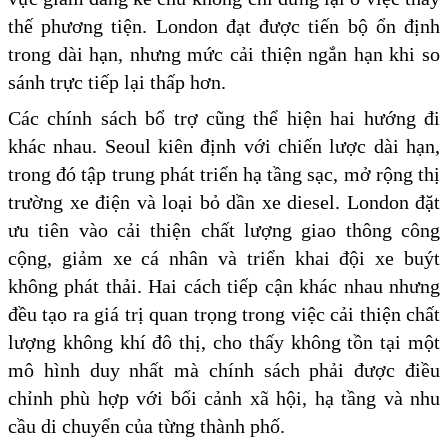
thế phương tiện. London đạt được tiến bộ ổn định
trong dài hạn, nhưng mức cải thiện ngắn hạn khi so
sánh trực tiếp lại thấp hơn.
Các chính sách bổ trợ cũng thể hiện hai hướng đi
khác nhau. Seoul kiên định với chiến lược dài hạn,
trong đó tập trung phát triển hạ tầng sạc, mở rộng thị
trường xe điện và loại bỏ dần xe diesel. London đặt
ưu tiên vào cải thiện chất lượng giao thông công
cộng, giảm xe cá nhân và triển khai đội xe buýt
không phát thải. Hai cách tiếp cận khác nhau nhưng
đều tạo ra giá trị quan trọng trong việc cải thiện chất
lượng không khí đô thị, cho thấy không tồn tại một
mô hình duy nhất mà chính sách phải được điều
chỉnh phù hợp với bối cảnh xã hội, hạ tầng và nhu
cầu di chuyển của từng thành phố.