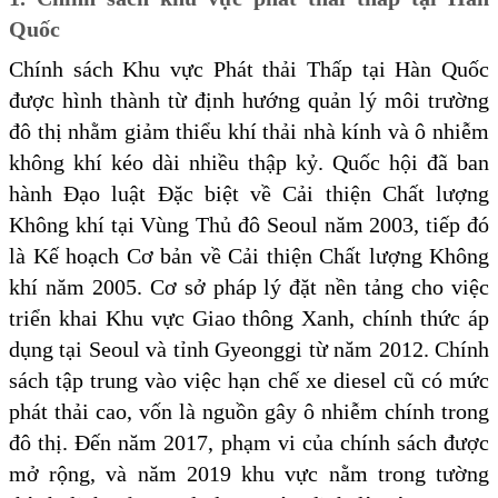
Quốc
Chính sách Khu vực Phát thải Thấp tại Hàn Quốc
được hình thành từ định hướng quản lý môi trường
đô thị nhằm giảm thiểu khí thải nhà kính và ô nhiễm
không khí kéo dài nhiều thập kỷ. Quốc hội đã ban
hành Đạo luật Đặc biệt về Cải thiện Chất lượng
Không khí tại Vùng Thủ đô Seoul năm 2003, tiếp đó
là Kế hoạch Cơ bản về Cải thiện Chất lượng Không
khí năm 2005. Cơ sở pháp lý đặt nền tảng cho việc
triển khai Khu vực Giao thông Xanh, chính thức áp
dụng tại Seoul và tỉnh Gyeonggi từ năm 2012. Chính
sách tập trung vào việc hạn chế xe diesel cũ có mức
phát thải cao, vốn là nguồn gây ô nhiễm chính trong
đô thị. Đến năm 2017, phạm vi của chính sách được
mở rộng, và năm 2019 khu vực nằm trong tường