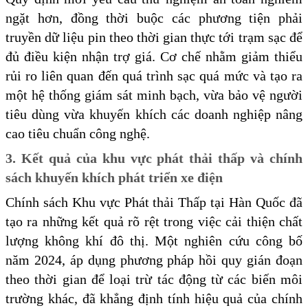
ngặt hơn, đồng thời buộc các phương tiện phải
truyền dữ liệu pin theo thời gian thực tới trạm sạc để
đủ điều kiện nhận trợ giá. Cơ chế nhằm giảm thiểu
rủi ro liên quan đến quá trình sạc quá mức và tạo ra
một hệ thống giám sát minh bạch, vừa bảo vệ người
tiêu dùng vừa khuyến khích các doanh nghiệp nâng
cao tiêu chuẩn công nghệ.
3. Kết quả của khu vực phát thải thấp và chính
sách khuyến khích phát triển xe điện
Chính sách Khu vực Phát thải Thấp tại Hàn Quốc đã
tạo ra những kết quả rõ rệt trong việc cải thiện chất
lượng không khí đô thị. Một nghiên cứu công bố
năm 2024, áp dụng phương pháp hồi quy gián đoạn
theo thời gian để loại trừ tác động từ các biến môi
trường khác, đã khẳng định tính hiệu quả của chính