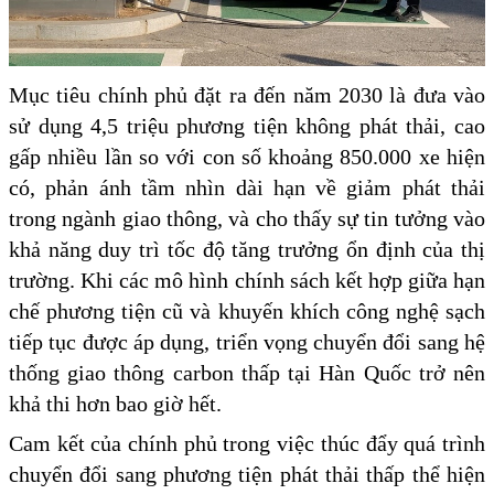
Mục tiêu chính phủ đặt ra đến năm 2030 là đưa vào
sử dụng 4,5 triệu phương tiện không phát thải, cao
gấp nhiều lần so với con số khoảng 850.000 xe hiện
có, phản ánh tầm nhìn dài hạn về giảm phát thải
trong ngành giao thông, và cho thấy sự tin tưởng vào
khả năng duy trì tốc độ tăng trưởng ổn định của thị
trường. Khi các mô hình chính sách kết hợp giữa hạn
chế phương tiện cũ và khuyến khích công nghệ sạch
tiếp tục được áp dụng, triển vọng chuyển đổi sang hệ
thống giao thông carbon thấp tại Hàn Quốc trở nên
khả thi hơn bao giờ hết.
Cam kết của chính phủ trong việc thúc đẩy quá trình
chuyển đổi sang phương tiện phát thải thấp thể hiện