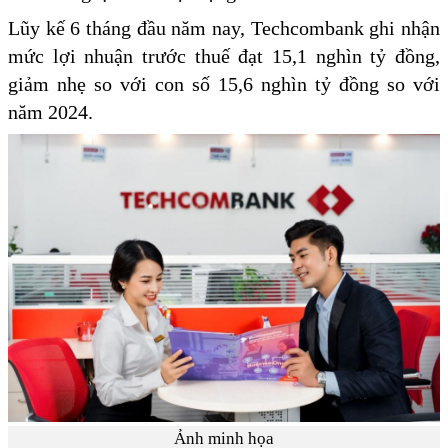
Lũy kế 6 tháng đầu năm nay, Techcombank ghi nhận
mức lợi nhuận trước thuế đạt 15,1 nghìn tỷ đồng,
giảm nhẹ so với con số 15,6 nghìn tỷ đồng so với
năm 2024.
Ảnh minh họa