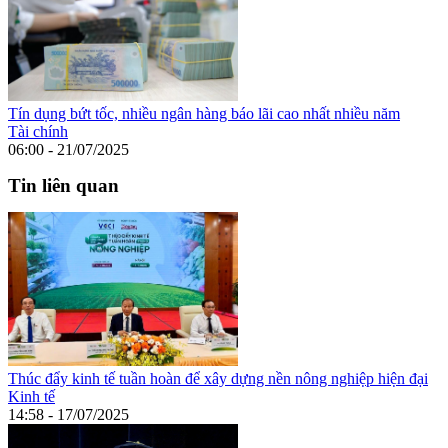
Tín dụng bứt tốc, nhiều ngân hàng báo lãi cao nhất nhiều năm
Tài chính
06:00 - 21/07/2025
Tin liên quan
Thúc đẩy kinh tế tuần hoàn để xây dựng nền nông nghiệp hiện đại
Kinh tế
14:58 - 17/07/2025