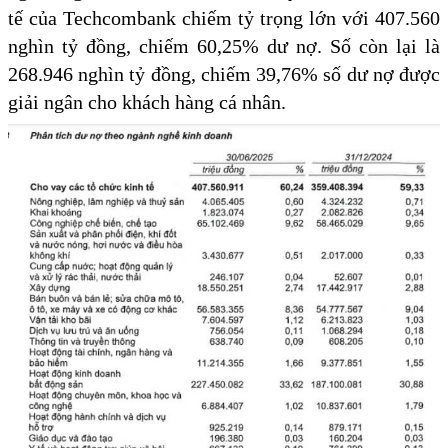
tế của Techcombank chiếm tỷ trọng lớn với 407.560
nghìn tỷ đồng, chiếm 60,25% dư nợ. Số còn lại là
268.946 nghìn tỷ đồng, chiếm 39,76% số dư nợ được
giải ngân cho khách hàng cá nhân.