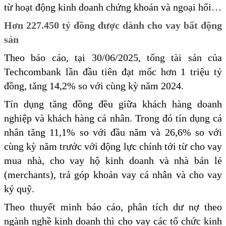
từ hoạt động kinh doanh chứng khoán và ngoại hối…
Hơn 227.450 tỷ đồng được dành cho vay bất động
sản
Theo báo cáo, tại 30/06/2025, tổng tài sản của
Techcombank lần đầu tiên đạt mốc hơn 1 triệu tỷ
đồng, tăng 14,2% so với cùng kỳ năm 2024.
Tín dụng tăng đồng đều giữa khách hàng doanh
nghiệp và khách hàng cá nhân. Trong đó tín dụng cá
nhân tăng 11,1% so với đầu năm và 26,6% so với
cùng kỳ năm trước với động lực chính tới từ cho vay
mua nhà, cho vay hộ kinh doanh và nhà bán lẻ
(merchants), trả góp khoản vay cá nhân và cho vay
ký quỹ.
Theo thuyết minh báo cáo, phân tích dư nợ theo
ngành nghề kinh doanh thì cho vay các tổ chức kinh