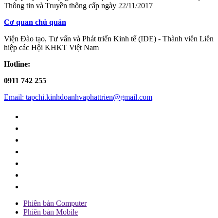
Thông tin và Truyền thông cấp ngày 22/11/2017
Cơ quan chủ quản
Viện Đào tạo, Tư vấn và Phát triển Kinh tế (IDE) - Thành viên Liên
hiệp các Hội KHKT Việt Nam
Hotline:
0911 742 255
Email: tapchi.kinhdoanhvaphattrien@gmail.com
Phiên bản Computer
Phiên bản Mobile