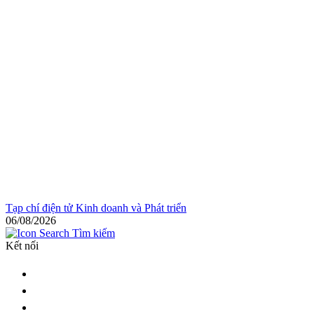
Tạp chí điện tử Kinh doanh và Phát triển
06/08/2026
Tìm kiếm
Kết nối