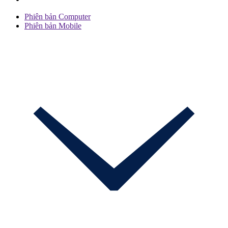
Phiên bản Computer
Phiên bản Mobile