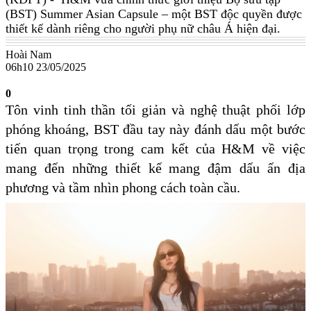
(BST) Summer Asian Capsule – một BST độc quyền được
thiết kế dành riêng cho người phụ nữ châu Á hiện đại.
Hoài Nam
06h10 23/05/2025
0
Tôn vinh tinh thần tối giản và nghệ thuật phối lớp
phóng khoáng, BST đầu tay này đánh dấu một bước
tiến quan trọng trong cam kết của H&M về việc
mang đến những thiết kế mang đậm dấu ấn địa
phương và tầm nhìn phong cách toàn cầu.