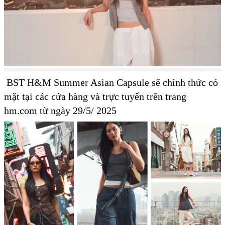
BST H&M Summer Asian Capsule sẽ chính thức có
mặt tại các cửa hàng và trực tuyến trên trang
hm.com từ ngày 29/5/ 2025