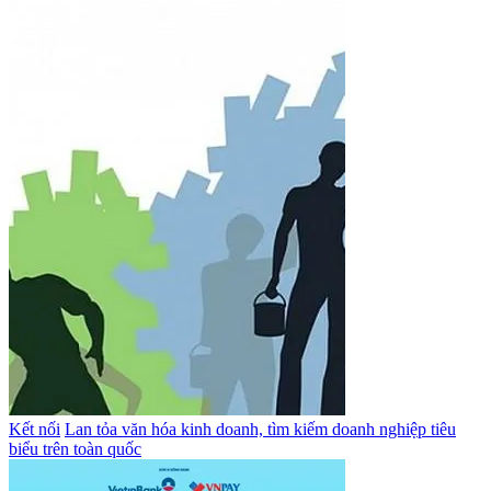
Kết nối
Lan tỏa văn hóa kinh doanh, tìm kiếm doanh nghiệp tiêu
biểu trên toàn quốc