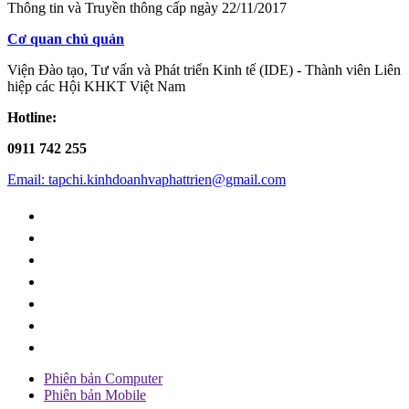
Thông tin và Truyền thông cấp ngày 22/11/2017
Cơ quan chủ quản
Viện Đào tạo, Tư vấn và Phát triển Kinh tế (IDE) - Thành viên Liên
hiệp các Hội KHKT Việt Nam
Hotline:
0911 742 255
Email: tapchi.kinhdoanhvaphattrien@gmail.com
Phiên bản Computer
Phiên bản Mobile