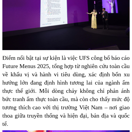
Điểm nổi bật tại sự kiện là việc UFS công bố báo cáo
Future Menus 2025, tổng hợp từ nghiên cứu toàn cầu
về khẩu vị và hành vi tiêu dùng, xác định bốn xu
hướng lớn đang định hình tương lai của ngành ẩm
thực thế giới. Mỗi dòng chảy không chỉ phản ánh
bức tranh ẩm thực toàn cầu, mà còn cho thấy mức độ
tương thích cao với thị trường Việt Nam – nơi giao
thoa giữa truyền thống và hiện đại, bản địa và quốc
tế.