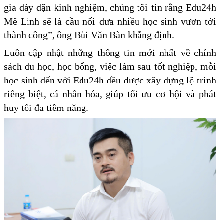
gia dày dặn kinh nghiệm, chúng tôi tin rằng Edu24h
Mê Linh sẽ là cầu nối đưa nhiều học sinh vươn tới
thành công”, ông Bùi Văn Bàn khẳng định.
Luôn cập nhật những thông tin mới nhất về chính
sách du học, học bổng, việc làm sau tốt nghiệp, mỗi
học sinh đến với Edu24h đều được xây dựng lộ trình
riêng biệt, cá nhân hóa, giúp tối ưu cơ hội và phát
huy tối đa tiềm năng.