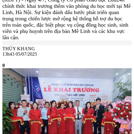
chính thức khai trương thêm văn phòng du học mới tại Mê
Linh, Hà Nội. Sự kiện đánh dấu bước phát triển quan
trọng trong chiến lược mở rộng hệ thống hỗ trợ du học
trên toàn quốc, đặc biệt phục vụ cộng đồng học sinh, sinh
viên và phụ huynh trên địa bàn Mê Linh và các khu vực
lân cận.
THÚY KHANG
13h43 05/07/2025
0