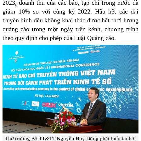
2023, doanh thu của các báo, tạp chí trong nước đã
giảm 10% so với cùng kỳ 2022. Hầu hết các đài
truyền hình đều không khai thác được hết thời lượng
quảng cáo trong một ngày trên kênh, chương trình
theo quy định cho phép của Luật Quảng cáo.
Thứ trưởng Bộ TT&TT Nguyễn Huy Dũng phát biểu tại hội