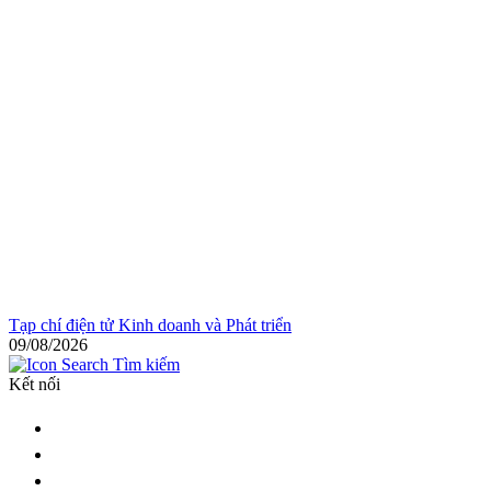
Tạp chí điện tử Kinh doanh và Phát triển
09/08/2026
Tìm kiếm
Kết nối