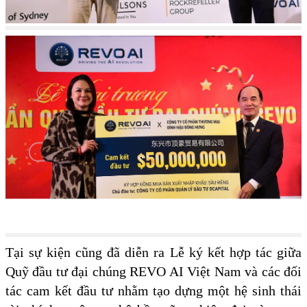
Tại sự kiện cũng đã diễn ra Lễ ký kết hợp tác giữa
Quỹ đầu tư đại chúng REVO AI Việt Nam và các đối
tác cam kết đầu tư nhằm tạo dựng một hệ sinh thái