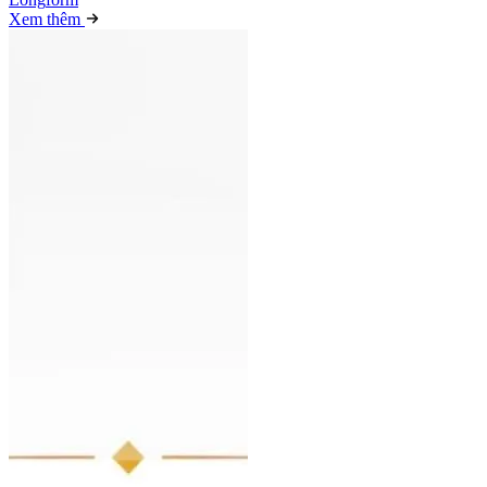
Xem thêm