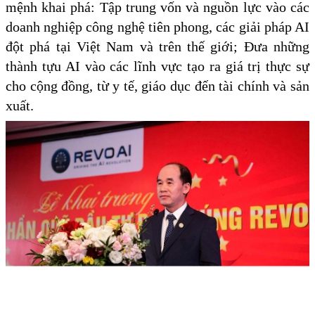
mệnh khai phá: Tập trung vốn và nguồn lực vào các
doanh nghiệp công nghệ tiên phong, các giải pháp AI
đột phá tại Việt Nam và trên thế giới; Đưa những
thành tựu AI vào các lĩnh vực tạo ra giá trị thực sự
cho cộng đồng, từ y tế, giáo dục đến tài chính và sản
xuất.