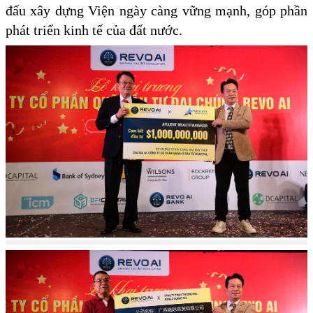
đấu xây dựng Viện ngày càng vững mạnh, góp phần
phát triển kinh tế của đất nước.