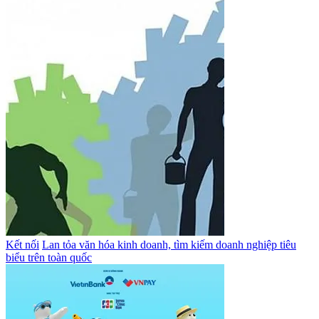
Kết nối
Lan tỏa văn hóa kinh doanh, tìm kiếm doanh nghiệp tiêu
biểu trên toàn quốc