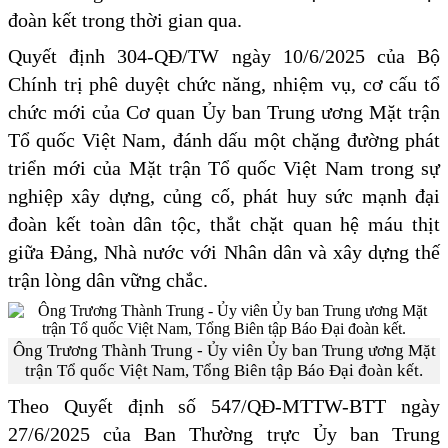
đoàn kết trong thời gian qua.
Quyết định 304-QĐ/TW ngày 10/6/2025 của Bộ
Chính trị phê duyệt chức năng, nhiệm vụ, cơ cấu tổ
chức mới của Cơ quan Ủy ban Trung ương Mặt trận
Tổ quốc Việt Nam, đánh dấu một chặng đường phát
triển mới của Mặt trận Tổ quốc Việt Nam trong sự
nghiệp xây dựng, củng cố, phát huy sức mạnh đại
đoàn kết toàn dân tộc, thắt chặt quan hệ máu thịt
giữa Đảng, Nhà nước với Nhân dân và xây dựng thế
trận lòng dân vững chắc.
Ông Trương Thành Trung - Ủy viên Ủy ban Trung ương Mặt
trận Tổ quốc Việt Nam, Tổng Biên tập Báo Đại đoàn kết.
Theo Quyết định số 547/QĐ-MTTW-BTT ngày
27/6/2025 của Ban Thường trực Ủy ban Trung