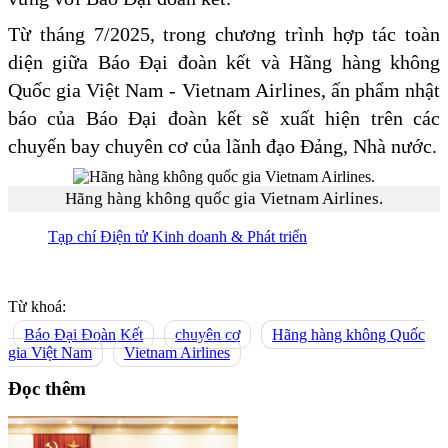
Từ tháng 7/2025, trong chương trình hợp tác toàn
diện giữa Báo Đại đoàn kết và Hãng hàng không
Quốc gia Việt Nam - Vietnam Airlines, ấn phẩm nhật
báo của Báo Đại đoàn kết sẽ xuất hiện trên các
chuyến bay chuyên cơ của lãnh đạo Đảng, Nhà nước.
Hãng hàng không quốc gia Vietnam Airlines.
Tạp chí Điện tử Kinh doanh & Phát triển
Từ khoá:
Báo Đại Đoàn Kết
chuyên cơ
Hãng hàng không Quốc
gia Việt Nam
Vietnam Airlines
Đọc thêm