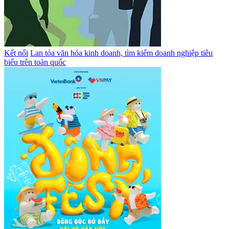
Kết nối
Lan tỏa văn hóa kinh doanh, tìm kiếm doanh nghiệp tiêu
biểu trên toàn quốc