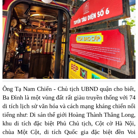
Ông Tạ Nam Chiến - Chủ tịch UBND quận cho biết,
Ba Đình là một vùng đất rất giàu truyền thống với 74
di tích lịch sử văn hóa và cách mạng kháng chiến nổi
tiếng như: Di sản thế giới Hoàng Thành Thăng Long,
khu di tích đặc biệt Phủ Chủ tịch, Cột cờ Hà Nội,
chùa Một Cột, di tích Quốc gia đặc biệt đền Voi