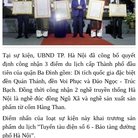
Tại sự kiện, UBND TP. Hà Nội đã công bố quyết
định công nhận 3 điểm du lịch cấp Thành phố đầu
tiên của quận Ba Đình gồm: Di tích quốc gia đặc biệt
đền Quán Thánh, đền Voi Phục và Đảo Ngọc - Trúc
Bạch. Đồng thời công nhận 2 nghề truyền thống Hà
Nội là nghề đúc đồng Ngũ Xã và nghề sản xuất sản
phẩm từ cốm Hàng Than.
Điểm nhấn của loạt sự kiện này khai trương sản
phẩm du lịch "Tuyến tàu điện số 6 - Bảo tàng đường
phố Hà Nội”.