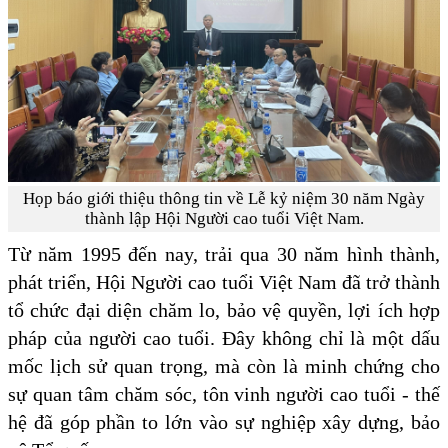
Họp báo giới thiệu thông tin về Lễ kỷ niệm 30 năm Ngày
thành lập Hội Người cao tuổi Việt Nam.
Từ năm 1995 đến nay, trải qua 30 năm hình thành,
phát triển, Hội Người cao tuổi Việt Nam đã trở thành
tổ chức đại diện chăm lo, bảo vệ quyền, lợi ích hợp
pháp của người cao tuổi. Đây không chỉ là một dấu
mốc lịch sử quan trọng, mà còn là minh chứng cho
sự quan tâm chăm sóc, tôn vinh người cao tuổi - thế
hệ đã góp phần to lớn vào sự nghiệp xây dựng, bảo