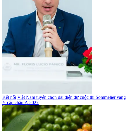
Kết nối
Việt Nam tuyển chọn đại diện dự cuộc thi Sommelier vang
Ý cấp châu Á 2027