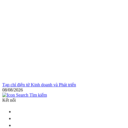
Tạp chí điện tử Kinh doanh và Phát triển
08/08/2026
Tìm kiếm
Kết nối