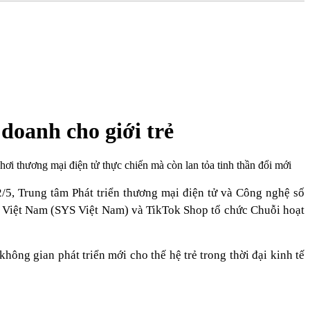
doanh cho giới trẻ
 thương mại điện tử thực chiến mà còn lan tỏa tinh thần đổi mới
5, Trung tâm Phát triển thương mại điện tử và Công nghệ số
 Việt Nam (SYS Việt Nam) và TikTok Shop tổ chức Chuỗi hoạt
ông gian phát triển mới cho thế hệ trẻ trong thời đại kinh tế