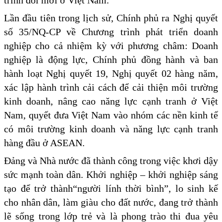
Lần đầu tiên trong lịch sử, Chính phủ ra Nghị quyết
số 35/NQ-CP về Chương trình phát triển doanh
nghiệp cho cả nhiệm kỳ với phương châm: Doanh
nghiệp là động lực, Chính phủ đồng hành và ban
hành loạt Nghị quyết 19, Nghị quyết 02 hàng năm,
xác lập hành trình cải cách để cải thiện môi trường
kinh doanh, nâng cao năng lực cạnh tranh ở Việt
Nam, quyết đưa Việt Nam vào nhóm các nền kinh tế
có môi trường kinh doanh và năng lực cạnh tranh
hàng đầu ở ASEAN.
Đảng và Nhà nước đã thành công trong việc khơi dậy
sức mạnh toàn dân. Khởi nghiệp – khởi nghiệp sáng
tạo để trở thành“người lính thời bình”, lo sinh kế
cho nhân dân, làm giàu cho đất nước, đang trở thành
lẽ sống trong lớp trẻ và là phong trào thi đua yêu