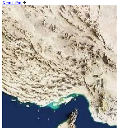
Xem thêm