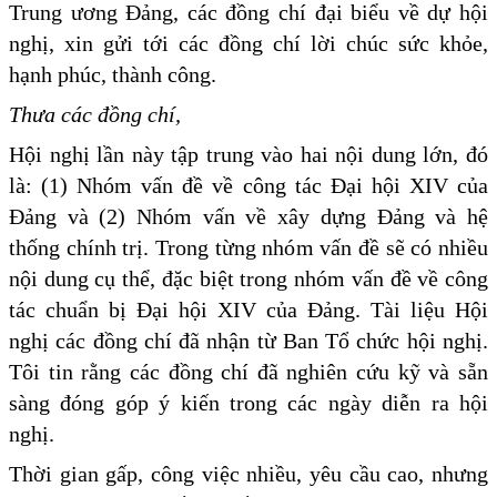
Trung ương Đảng, các đồng chí đại biểu về dự hội
nghị, xin gửi tới các đồng chí lời chúc sức khỏe,
hạnh phúc, thành công.
Thưa các đồng chí,
Hội nghị lần này tập trung vào hai nội dung lớn, đó
là: (1) Nhóm vấn đề về công tác Đại hội XIV của
Đảng và (2) Nhóm vấn về xây dựng Đảng và hệ
thống chính trị. Trong từng nhóm vấn đề sẽ có nhiều
nội dung cụ thể, đặc biệt trong nhóm vấn đề về công
tác chuẩn bị Đại hội XIV của Đảng. Tài liệu Hội
nghị các đồng chí đã nhận từ Ban Tổ chức hội nghị.
Tôi tin rằng các đồng chí đã nghiên cứu kỹ và sẵn
sàng đóng góp ý kiến trong các ngày diễn ra hội
nghị.
Thời gian gấp, công việc nhiều, yêu cầu cao, nhưng