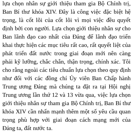
lựa chọn nhân sự giới thiệu tham gia Bộ Chính trị,
Ban Bí thư khóa XIV. Đây là công việc đặc biệt hệ
trọng, là cốt lõi của cốt lõi vì mọi việc đều quyết
định bởi con người. Lựa chọn giới thiệu nhân sự cho
Ban lãnh đạo cao nhất của Đảng để lãnh đạo triển
khai thực hiện các mục tiêu rất cao, rất quyết liệt của
phát triển đất nước trong giai đoạn mới nên càng
phải kỹ lưỡng, chắc chắn, thận trọng, chính xác. Tôi
cho rằng ngoài các tiêu chuẩn lựa chọn theo quy định
như đối với các đồng chí Ủy viên Ban Chấp hành
Trung ương Đảng mà chúng ta đặt ra tại Hội nghị
Trung ương lần thứ 12 và 13 vừa qua, việc lựa chọn
giới thiệu nhân sự tham gia Bộ Chính trị, Ban Bí thư
khóa XIV cần nhấn mạnh thêm một số yêu cầu quan
trọng phù hợp với giai đoạn cách mạng mới của
Đảng ta, đất nước ta.