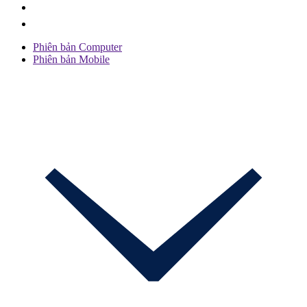
Phiên bản Computer
Phiên bản Mobile