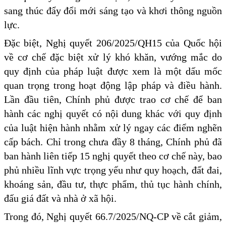
sang thúc đẩy đổi mới sáng tạo và khơi thông nguồn
lực.
Đặc biệt, Nghị quyết 206/2025/QH15 của Quốc hội
về cơ chế đặc biệt xử lý khó khăn, vướng mắc do
quy định của pháp luật được xem là một dấu mốc
quan trọng trong hoạt động lập pháp và điều hành.
Lần đầu tiên, Chính phủ được trao cơ chế để ban
hành các nghị quyết có nội dung khác với quy định
của luật hiện hành nhằm xử lý ngay các điểm nghẽn
cấp bách. Chỉ trong chưa đầy 8 tháng, Chính phủ đã
ban hành liên tiếp 15 nghị quyết theo cơ chế này, bao
phủ nhiều lĩnh vực trọng yếu như quy hoạch, đất đai,
khoáng sản, đầu tư, thực phẩm, thủ tục hành chính,
đấu giá đất và nhà ở xã hội.
Trong đó, Nghị quyết 66.7/2025/NQ-CP về cắt giảm,