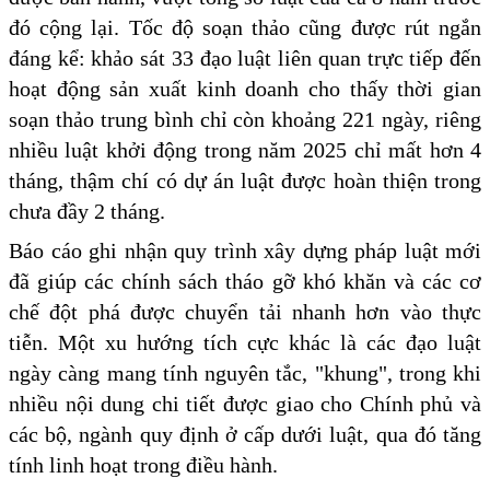
đó cộng lại. Tốc độ soạn thảo cũng được rút ngắn
đáng kể: khảo sát 33 đạo luật liên quan trực tiếp đến
hoạt động sản xuất kinh doanh cho thấy thời gian
soạn thảo trung bình chỉ còn khoảng 221 ngày, riêng
nhiều luật khởi động trong năm 2025 chỉ mất hơn 4
tháng, thậm chí có dự án luật được hoàn thiện trong
chưa đầy 2 tháng.
Báo cáo ghi nhận quy trình xây dựng pháp luật mới
đã giúp các chính sách tháo gỡ khó khăn và các cơ
chế đột phá được chuyển tải nhanh hơn vào thực
tiễn. Một xu hướng tích cực khác là các đạo luật
ngày càng mang tính nguyên tắc, "khung", trong khi
nhiều nội dung chi tiết được giao cho Chính phủ và
các bộ, ngành quy định ở cấp dưới luật, qua đó tăng
tính linh hoạt trong điều hành.