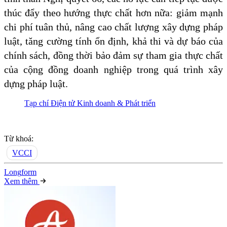
thúc đẩy theo hướng thực chất hơn nữa: giảm mạnh
chi phí tuân thủ, nâng cao chất lượng xây dựng pháp
luật, tăng cường tính ổn định, khả thi và dự báo của
chính sách, đồng thời bảo đảm sự tham gia thực chất
của cộng đồng doanh nghiệp trong quá trình xây
dựng pháp luật.
Tạp chí Điện tử Kinh doanh & Phát triển
Từ khoá:
VCCI
Long
f
orm
Xem thêm