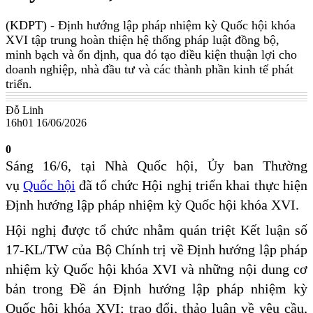
(KDPT)
- Định hướng lập pháp nhiệm kỳ Quốc hội khóa
XVI tập trung hoàn thiện hệ thống pháp luật đồng bộ,
minh bạch và ổn định, qua đó tạo điều kiện thuận lợi cho
doanh nghiệp, nhà đầu tư và các thành phần kinh tế phát
triển.
Đỗ Linh
16h01 16/06/2026
0
Sáng 16/6, tại Nhà Quốc hội, Ủy ban Thường
vụ
Quốc hội
đã tổ chức Hội nghị triển khai thực hiện
Định hướng lập pháp nhiệm kỳ Quốc hội khóa XVI.
Hội nghị được tổ chức nhằm quán triệt Kết luận số
17-KL/TW của Bộ Chính trị về Định hướng lập pháp
nhiệm kỳ Quốc hội khóa XVI và những nội dung cơ
bản trong Đề án Định hướng lập pháp nhiệm kỳ
Quốc hội khóa XVI; trao đổi, thảo luận về yêu cầu,