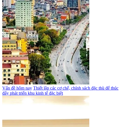
Vấn đề hôm nay
Thiết lập các cơ chế, chính sách đặc thù để thúc
đẩy phát triển khu kinh tế đặc biệt