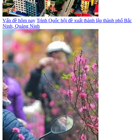
Vấn đề hôm nay
Trình Quốc hội đề xuất thành lập thành phố Bắc
Ninh, Quảng Ninh