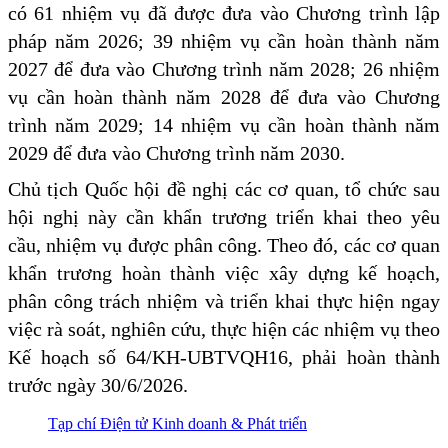
có 61 nhiệm vụ đã được đưa vào Chương trình lập
pháp năm 2026; 39 nhiệm vụ cần hoàn thành năm
2027 để đưa vào Chương trình năm 2028; 26 nhiệm
vụ cần hoàn thành năm 2028 để đưa vào Chương
trình năm 2029; 14 nhiệm vụ cần hoàn thành năm
2029 để đưa vào Chương trình năm 2030.
Chủ tịch Quốc hội đề nghị các cơ quan, tổ chức sau
hội nghị này cần khẩn trương triển khai theo yêu
cầu, nhiệm vụ được phân công. Theo đó, các cơ quan
khẩn trương hoàn thành việc xây dựng kế hoạch,
phân công trách nhiệm và triển khai thực hiện ngay
việc rà soát, nghiên cứu, thực hiện các nhiệm vụ theo
Kế hoạch số 64/KH-UBTVQH16, phải hoàn thành
trước ngày 30/6/2026.
Tạp chí Điện tử Kinh doanh & Phát triển