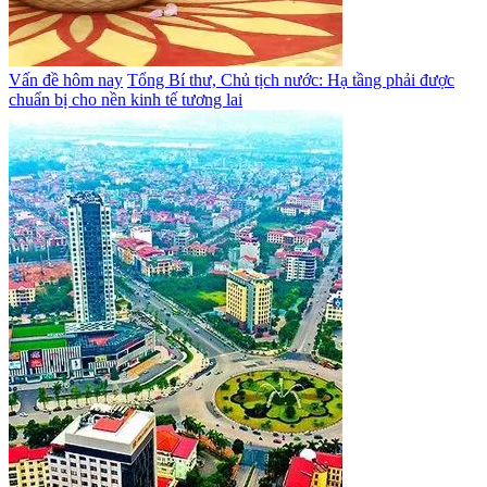
Vấn đề hôm nay
Tổng Bí thư, Chủ tịch nước: Hạ tầng phải được
chuẩn bị cho nền kinh tế tương lai