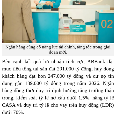
Ngân hàng củng cố năng lực tài chính, tăng tốc trong giai
đoạn mới.
Bên cạnh kết quả lợi nhuận tích cực, ABBank đặt
mục tiêu tổng tài sản đạt 291.000 tỷ đồng, huy động
khách hàng đạt hơn 247.000 tỷ đồng và dư nợ tín
dụng gần 139.000 tỷ đồng trong năm 2026. Ngân
hàng đồng thời duy trì định hướng tăng trưởng thận
trọng, kiểm soát tỷ lệ nợ xấu dưới 1,5%, nâng tỷ lệ
CASA và duy trì tỷ lệ cho vay trên huy động (LDR)
dưới 70%.