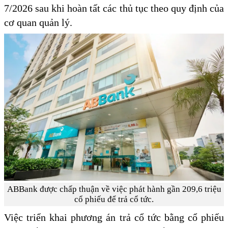
7/2026 sau khi hoàn tất các thủ tục theo quy định của
cơ quan quản lý.
ABBank được chấp thuận về việc phát hành gần 209,6 triệu
cổ phiếu để trả cổ tức.
Việc triển khai phương án trả cổ tức bằng cổ phiếu