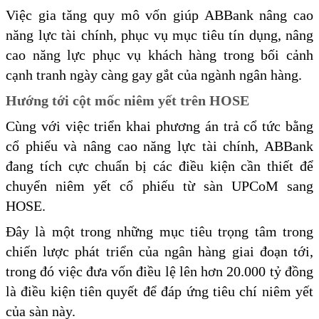
Việc gia tăng quy mô vốn giúp ABBank nâng cao
năng lực tài chính, phục vụ mục tiêu tín dụng, nâng
cao năng lực phục vụ khách hàng trong bối cảnh
cạnh tranh ngày càng gay gắt của ngành ngân hàng.
Hướng tới cột mốc niêm yết trên HOSE
Cùng với việc triển khai phương án trả cổ tức bằng
cổ phiếu và nâng cao năng lực tài chính, ABBank
đang tích cực chuẩn bị các điều kiện cần thiết để
chuyển niêm yết cổ phiếu từ sàn UPCoM sang
HOSE.
Đây là một trong những mục tiêu trọng tâm trong
chiến lược phát triển của ngân hàng giai đoạn tới,
trong đó việc đưa vốn điều lệ lên hơn 20.000 tỷ đồng
là điều kiện tiên quyết để đáp ứng tiêu chí niêm yết
của sàn này.