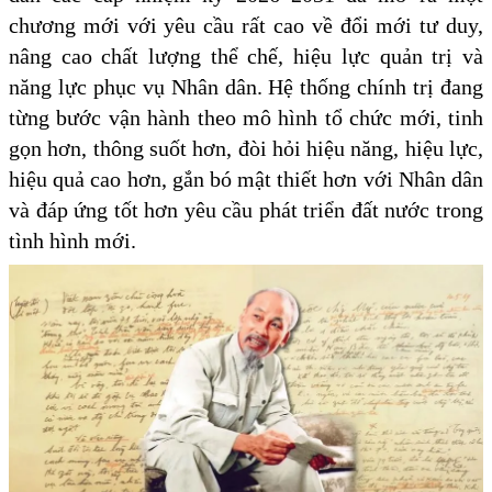
chương mới với yêu cầu rất cao về đổi mới tư duy,
nâng cao chất lượng thể chế, hiệu lực quản trị và
năng lực phục vụ Nhân dân. Hệ thống chính trị đang
từng bước vận hành theo mô hình tổ chức mới, tinh
gọn hơn, thông suốt hơn, đòi hỏi hiệu năng, hiệu lực,
hiệu quả cao hơn, gắn bó mật thiết hơn với Nhân dân
và đáp ứng tốt hơn yêu cầu phát triển đất nước trong
tình hình mới.