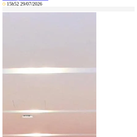
15h52 29/07/2026