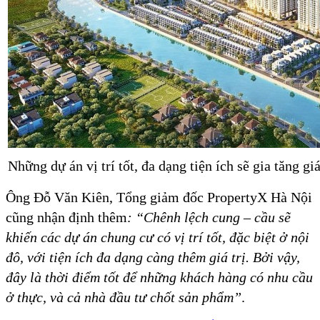
Những dự án vị trí tốt, đa dạng tiện ích sẽ gia tăng 
Ông Đỗ Văn Kiên, Tổng giảm đốc PropertyX Hà Nội
cũng nhận định thêm
: “Chênh lệch cung – cầu sẽ
khiến các dự án chung cư có vị trí tốt, đặc biệt ở nội
đô, với tiện ích đa dạng càng thêm giá trị. Bởi vậy,
đây là thời điểm tốt để những khách hàng có nhu cầu
ở thực, và cả nhà đầu tư chốt sản phẩm”
.