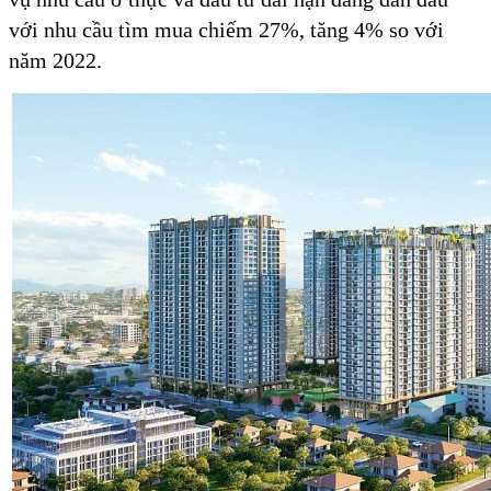
với nhu cầu tìm mua chiếm 27%, tăng 4% so với
năm 2022.