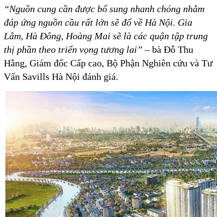
“Nguồn cung cần được bổ sung nhanh chóng nhằm
đáp ứng nguồn cầu rất lớn sẽ đổ về Hà Nội. Gia
Lâm, Hà Đông, Hoàng Mai sẽ là các quận tập trung
thị phần theo triển vọng tương lai”
– bà Đỗ Thu
Hằng, Giám đốc Cấp cao, Bộ Phận Nghiên cứu và Tư
Vấn Savills Hà Nội đánh giá.