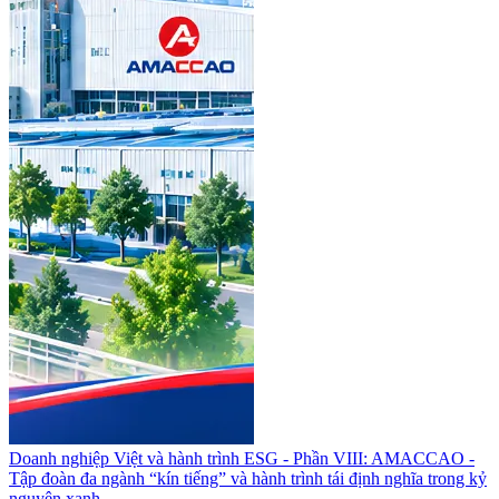
Doanh nghiệp Việt và hành trình ESG - Phần VIII: AMACCAO -
Tập đoàn đa ngành “kín tiếng” và hành trình tái định nghĩa trong kỷ
nguyên xanh