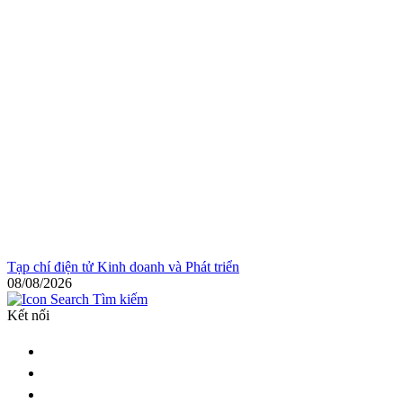
Tạp chí điện tử Kinh doanh và Phát triển
08/08/2026
Tìm kiếm
Kết nối