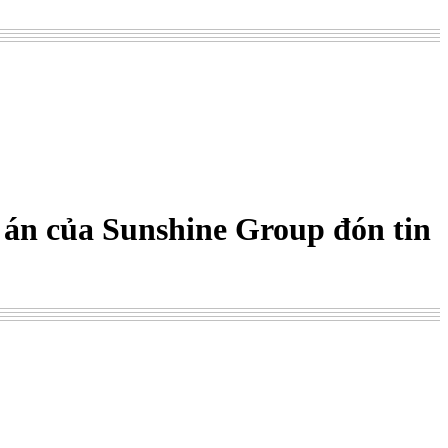
ự án của Sunshine Group đón tin