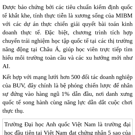
Được bảo chứng bởi các tiêu chuẩn kiểm định quốc
tế khắt khe, tính thực tiễn là xương sống của MIBM
với các dự án thực chiến giải quyết bài toán kinh
doanh thực tế. Đặc biệt, chương trình tích hợp
chuyến trải nghiệm học tập quốc tế tại các thị trường
năng động tại Châu Á, giúp học viên trực tiếp tìm
hiểu môi trường toàn cầu và các xu hướng mới như
AI.
Kết hợp với mạng lưới hơn 500 đối tác doanh nghiệp
của BUV, đây chính là bệ phóng chiến lược để nhân
sự đứng vào hàng ngũ 1% dẫn đầu, nơi danh xưng
quốc tế song hành cùng năng lực dẫn dắt cuộc chơi
thực thụ.
Trường Đại học Anh quốc Việt Nam là trường đại
học đầu tiên tại Việt Nam đạt chứng nhận 5 sao của