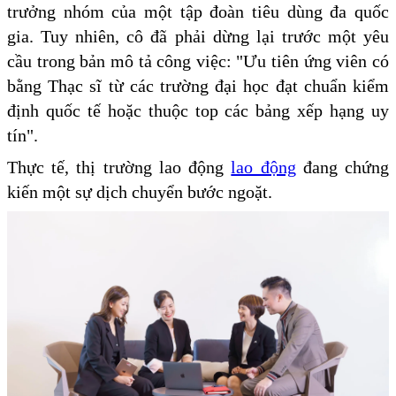
trưởng nhóm của một tập đoàn tiêu dùng đa quốc
gia. Tuy nhiên, cô đã phải dừng lại trước một yêu
cầu trong bản mô tả công việc: "Ưu tiên ứng viên có
bằng Thạc sĩ từ các trường đại học đạt chuẩn kiểm
định quốc tế hoặc thuộc top các bảng xếp hạng uy
tín".
Thực tế, thị trường lao động
lao động
đang chứng
kiến một sự dịch chuyển bước ngoặt.