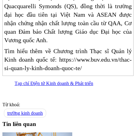
Quacquarelli Symonds (QS), đồng thời là trường
đại học đầu tiên tại Việt Nam và ASEAN được
nhận chứng nhận chất lượng toàn cầu từ QAA, Cơ
quan Đảm bảo Chất lượng Giáo dục Đại học của
Vương quốc Anh.
Tìm hiểu thêm về Chương trình Thạc sĩ Quản lý
Kinh doanh quốc tế: https://www.buv.edu.vn/thac-
si-quan-ly-kinh-doanh-quoc-te/
Tạp chí Điện tử Kinh doanh & Phát triển
Từ khoá:
trường kinh doanh
Tin liên quan