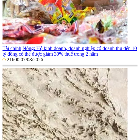
Tài chính
Nóng: Hộ kinh doanh, doanh nghiệp có doanh thu đến 10
tỷ đồng có thể được giảm 30% thuế trong 2 năm
21h00 07/08/2026