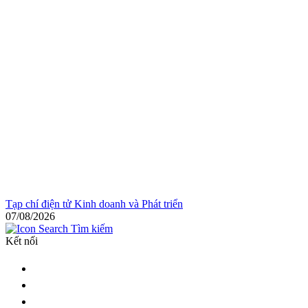
Tạp chí điện tử Kinh doanh và Phát triển
07/08/2026
Tìm kiếm
Kết nối