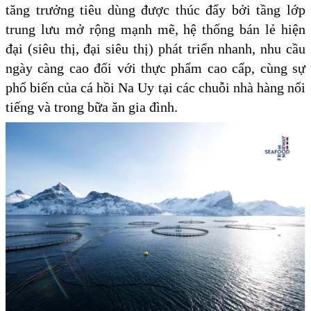
tăng trưởng tiêu dùng được thúc đẩy bởi tầng lớp
trung lưu mở rộng mạnh mẽ, hệ thống bán lẻ hiện
đại (siêu thị, đại siêu thị) phát triển nhanh, nhu cầu
ngày càng cao đối với thực phẩm cao cấp, cùng sự
phổ biến của cá hồi Na Uy tại các chuỗi nhà hàng nổi
tiếng và trong bữa ăn gia đình.