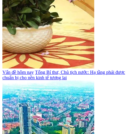
Vấn đề hôm nay
Tổng Bí thư, Chủ tịch nước: Hạ tầng phải được
chuẩn bị cho nền kinh tế tương lai