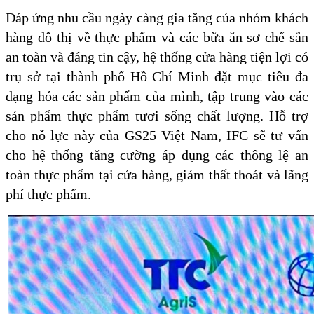
Đáp ứng nhu cầu ngày càng gia tăng của nhóm khách
hàng đô thị về thực phẩm và các bữa ăn sơ chế sẵn
an toàn và đáng tin cậy, hệ thống cửa hàng tiện lợi có
trụ sở tại thành phố Hồ Chí Minh đặt mục tiêu đa
dạng hóa các sản phẩm của mình, tập trung vào các
sản phẩm thực phẩm tươi sống chất lượng. Hỗ trợ
cho nỗ lực này của GS25 Việt Nam, IFC sẽ tư vấn
cho hệ thống tăng cường áp dụng các thông lệ an
toàn thực phẩm tại cửa hàng, giảm thất thoát và lãng
phí thực phẩm.