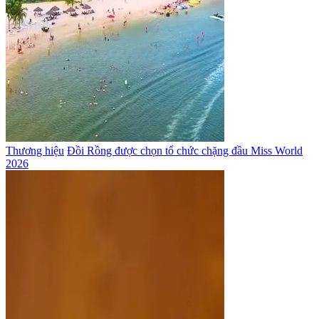
Thương hiệu
Đồi Rồng được chọn tổ chức chặng đầu Miss World
2026