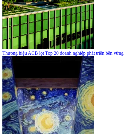
Thương hiệu
ACB lọt Top 20 doanh nghiệp phát triển bền vững