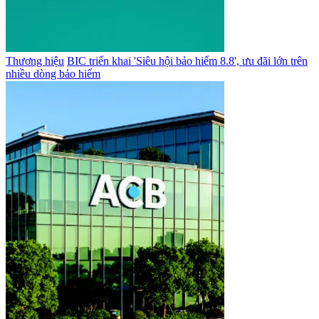
Thương hiệu
BIC triển khai 'Siêu hội bảo hiểm 8.8', ưu đãi lớn trên
nhiều dòng bảo hiểm