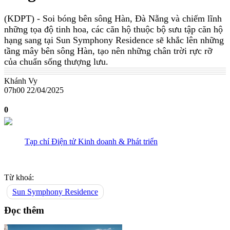
(KDPT)
- Soi bóng bên sông Hàn, Đà Nẵng và chiếm lĩnh
những tọa độ tinh hoa, các căn hộ thuộc bộ sưu tập căn hộ
hạng sang tại Sun Symphony Residence sẽ khắc lên những
tầng mây bên sông Hàn, tạo nên những chân trời rực rỡ
của chuẩn sống thượng lưu.
Khánh Vy
07h00 22/04/2025
0
Tạp chí Điện tử Kinh doanh & Phát triển
Từ khoá:
Sun Symphony Residence
Đọc thêm