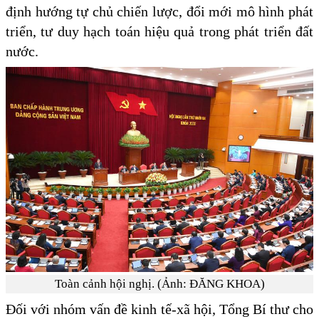
định hướng tự chủ chiến lược, đổi mới mô hình phát
triển, tư duy hạch toán hiệu quả trong phát triển đất
nước.
Toàn cảnh hội nghị. (Ảnh: ĐĂNG KHOA)
Đối với nhóm vấn đề kinh tế-xã hội, Tổng Bí thư cho