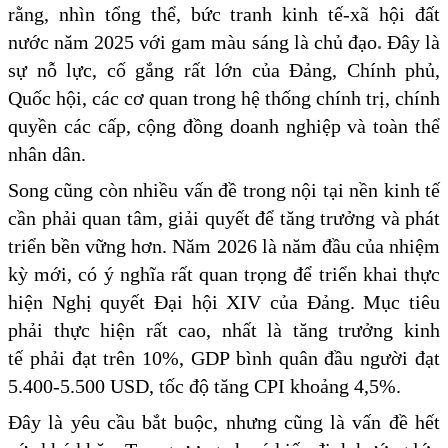
rằng, nhìn tổng thể, bức tranh kinh tế-xã hội đất
nước năm 2025 với gam màu sáng là chủ đạo
.
Đây là
sự nỗ lực, cố gắng rất lớn của Đảng, Chính phủ,
Quốc hội, các cơ quan trong hệ thống chính trị, chính
quyền các cấp, cộng đồng doanh nghiệp và toàn thể
nhân dân.
Song cũng còn nhiều vấn đề trong nội tại nền kinh tế
cần phải quan tâm, giải quyết để tăng trưởng và phát
triển bền vững hơn. Năm 2026 là năm đầu của nhiệm
kỳ mới, có ý nghĩa rất quan trọng để triển khai thực
hiện Nghị quyết Đại hội XIV của Đảng. Mục tiêu
phải thực hiện rất cao, nhất là tăng trưởng kinh
tế phải đạt trên 10%, GDP bình quân đầu người đạt
5.400-5.500 USD, tốc độ tăng CPI khoảng 4,5%.
Đây là yêu cầu bắt buộc, nhưng cũng là vấn đề hết