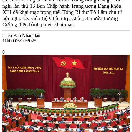
nghị lần thứ 13 Ban Chấp hành Trung ương Đảng khóa
XIII đã khai mạc trọng thể. Tổng Bí thư Tô Lâm chủ trì
hội nghị. Ủy viên Bộ Chính trị, Chủ tịch nước Lương
Cường điều hành phiên khai mạc.
Theo Báo Nhân dân
11h00 06/10/2025
0