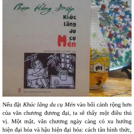
Nếu đặt
Khúc lãng du cụ Mén
vào bối cảnh rộng hơn
của văn chương đương đại, ta sẽ thấy một điều thú
vị. Một mặt, văn chương ngày càng có xu hướng
hiện đại hóa và hậu hiện đại hóa: cách tân hình thức,