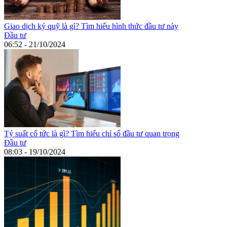
Giao dịch ký quỹ là gì? Tìm hiểu hình thức đầu tư này
Đầu tư
06:52 - 21/10/2024
Tỷ suất cổ tức là gì? Tìm hiểu chỉ số đầu tư quan trọng
Đầu tư
08:03 - 19/10/2024