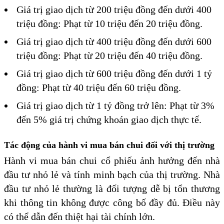
Giá trị giao dịch từ 200 triệu đồng đến dưới 400
triệu đồng: Phạt từ 10 triệu đến 20 triệu đồng.
Giá trị giao dịch từ 400 triệu đồng đến dưới 600
triệu đồng: Phạt từ 20 triệu đến 40 triệu đồng.
Giá trị giao dịch từ 600 triệu đồng đến dưới 1 tỷ
đồng: Phạt từ 40 triệu đến 60 triệu đồng.
Giá trị giao dịch từ 1 tỷ đồng trở lên: Phạt từ 3%
đến 5% giá trị chứng khoán giao dịch thực tế.
Tác động của hành vi mua bán chui đối với thị trường
Hành vi mua bán chui cổ phiếu ảnh hưởng đến nhà
đầu tư nhỏ lẻ và tính minh bạch của thị trường. Nhà
đầu tư nhỏ lẻ thường là đối tượng dễ bị tổn thương
khi thông tin không được công bố đầy đủ. Điều này
có thể dẫn đến thiệt hại tài chính lớn.