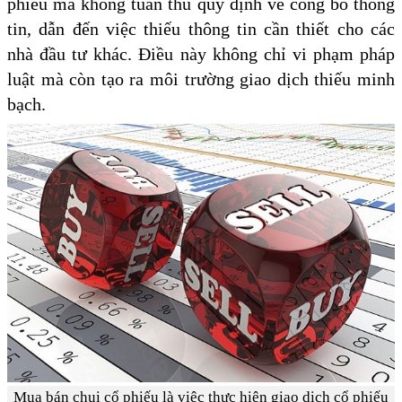
phiếu mà không tuân thủ quy định về công bố thông
tin, dẫn đến việc thiếu thông tin cần thiết cho các
nhà đầu tư khác. Điều này không chỉ vi phạm pháp
luật mà còn tạo ra môi trường giao dịch thiếu minh
bạch.
Mua bán chui cổ phiếu là việc thực hiện giao dịch cổ phiếu