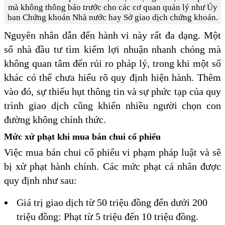
mà không thông báo trước cho các cơ quan quản lý như Ủy
ban Chứng khoán Nhà nước hay Sở giao dịch chứng khoán.
Nguyên nhân dẫn đến hành vi này rất đa dạng. Một
số nhà đầu tư tìm kiếm lợi nhuận nhanh chóng mà
không quan tâm đến rủi ro pháp lý, trong khi một số
khác có thể chưa hiểu rõ quy định hiện hành. Thêm
vào đó, sự thiếu hụt thông tin và sự phức tạp của quy
trình giao dịch cũng khiến nhiều người chọn con
đường không chính thức.
Mức xử phạt khi mua bán chui cổ phiếu
Việc mua bán chui cổ phiếu vi phạm pháp luật và sẽ
bị xử phạt hành chính. Các mức phạt cá nhân được
quy định như sau:
Giá trị giao dịch từ 50 triệu đồng đến dưới 200
triệu đồng: Phạt từ 5 triệu đến 10 triệu đồng.