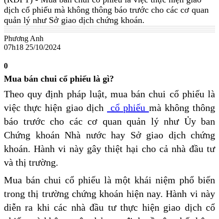
dịch cổ phiếu mà không thông báo trước cho các cơ quan
quản lý như Sở giao dịch chứng khoán.
Phương Anh
07h18 25/10/2024
0
Mua bán chui cổ phiếu là gì?
Theo quy định pháp luật, mua bán chui cổ phiếu là
việc thực hiện giao dịch
cổ phiếu
mà không thông
báo trước cho các cơ quan quản lý như Ủy ban
Chứng khoán Nhà nước hay Sở giao dịch chứng
khoán. Hành vi này gây thiệt hại cho cả nhà đầu tư
và thị trường.
Mua bán chui cổ phiếu là một khái niệm phổ biến
trong thị trường chứng khoán hiện nay. Hành vi này
diễn ra khi các nhà đầu tư thực hiện giao dịch cổ