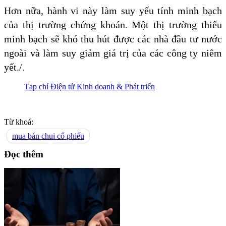
Hơn nữa, hành vi này làm suy yếu tính minh bạch
của thị trường chứng khoán. Một thị trường thiếu
minh bạch sẽ khó thu hút được các nhà đầu tư nước
ngoài và làm suy giảm giá trị của các công ty niêm
yết./.
Tạp chí Điện tử Kinh doanh & Phát triển
Từ khoá:
mua bán chui cổ phiếu
Đọc thêm