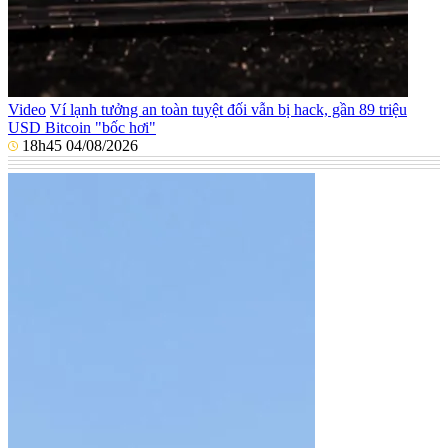
Video
Ví lạnh tưởng an toàn tuyệt đối vẫn bị hack, gần 89 triệu
USD Bitcoin "bốc hơi"
18h45 04/08/2026