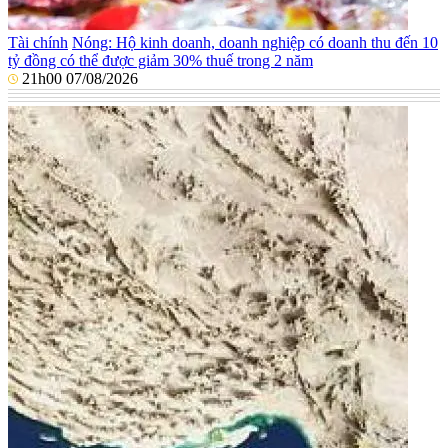
Tài chính
Nóng: Hộ kinh doanh, doanh nghiệp có doanh thu đến 10
tỷ đồng có thể được giảm 30% thuế trong 2 năm
21h00 07/08/2026