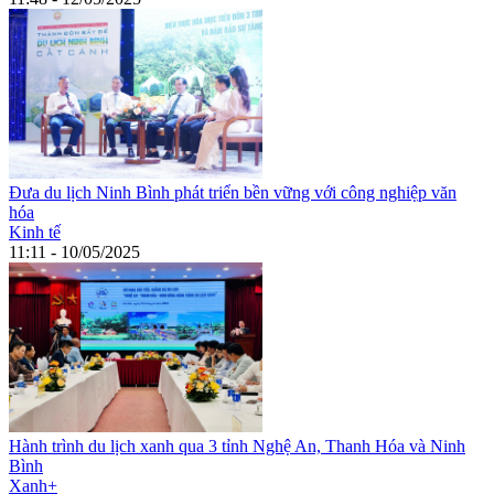
Đưa du lịch Ninh Bình phát triển bền vững với công nghiệp văn
hóa
Kinh tế
11:11 - 10/05/2025
Hành trình du lịch xanh qua 3 tỉnh Nghệ An, Thanh Hóa và Ninh
Bình
Xanh+