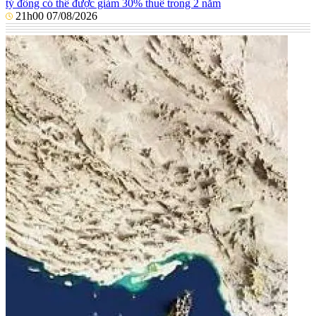
tỷ đồng có thể được giảm 30% thuế trong 2 năm
21h00 07/08/2026