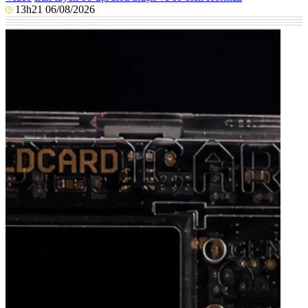
13h21 06/08/2026