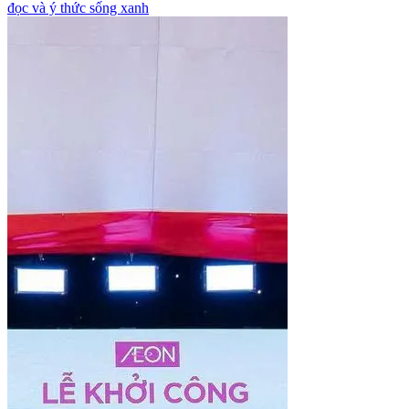
đọc và ý thức sống xanh