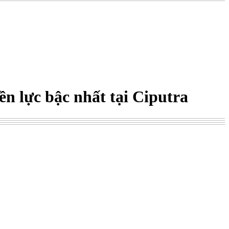
ền lực bậc nhất tại Ciputra