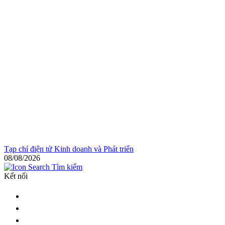
Tạp chí điện tử Kinh doanh và Phát triển
08/08/2026
Tìm kiếm
Kết nối