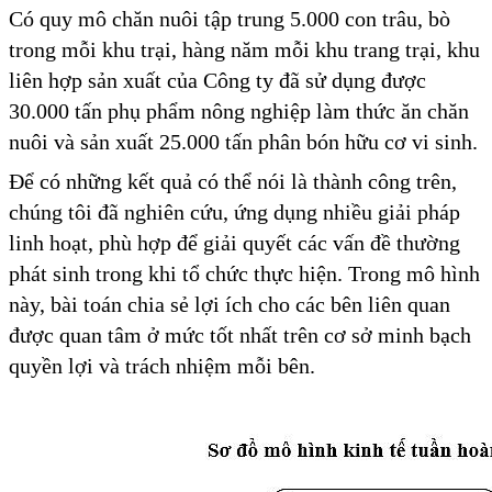
Có quy mô chăn nuôi tập trung 5.000 con trâu, bò
trong mỗi khu trại, hàng năm mỗi khu trang trại, khu
liên hợp sản xuất của Công ty đã sử dụng được
30.000 tấn phụ phẩm nông nghiệp làm thức ăn chăn
nuôi và sản xuất 25.000 tấn phân bón hữu cơ vi sinh.
Để có những kết quả có thể nói là thành công trên,
chúng tôi đã nghiên cứu, ứng dụng nhiều giải pháp
linh hoạt, phù hợp để giải quyết các vấn đề thường
phát sinh trong khi tổ chức thực hiện. Trong mô hình
này, bài toán chia sẻ lợi ích cho các bên liên quan
được quan tâm ở mức tốt nhất trên cơ sở minh bạch
quyền lợi và trách nhiệm mỗi bên.