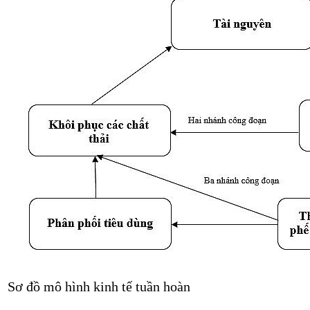
Sơ đồ mô hình kinh tế tuần hoàn