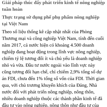
Giải pháp thúc đẩy phát triển kinh tế nông nghiệp
tuần hoàn
Thực trạng sử dụng phế phụ phẩm nông nghiệp
tại Việt Nam
Theo số liệu thống kê cập nhật nhất của Phòng
Thương mại và công nghiệp Việt Nam, tính đến cuối
năm 2017, cả nước hiện có khoảng 4.500 doanh
nghiệp đang hoạt động trong lĩnh vực nông nghiệp,
chiếm tỷ lệ tương đối ít và chủ yếu là doanh nghiệp
nhỏ và vừa. Đầu tư nước ngoài vào lĩnh vực này
cũng tương đối hạn chế, chỉ chiếm 2,9% tổng số dự
án FDI, chưa đến 1% tổng số vốn của FDI. Thời gian
qua, với chủ trương khuyến khích của Đảng, Nhà
nước đối với phát triển nông nghiệp, nông thôn,
nhiều doanh nghiệp thuộc các thành phần kinh tế đã
đầu tư vào nông nghiệp, nông thôn như đầu tư của