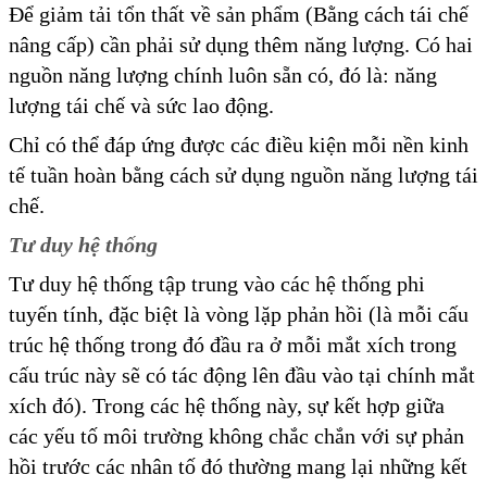
Để giảm tải tổn thất về sản phẩm (Bằng cách tái chế
nâng cấp) cần phải sử dụng thêm năng lượng. Có hai
nguồn năng lượng chính luôn sẵn có, đó là: năng
lượng tái chế và sức lao động.
Chỉ có thể đáp ứng được các điều kiện mỗi nền kinh
tế tuần hoàn bằng cách sử dụng nguồn năng lượng tái
chế.
Tư duy hệ thống
Tư duy hệ thống tập trung vào các hệ thống phi
tuyến tính, đặc biệt là vòng lặp phản hồi (là mỗi cấu
trúc hệ thống trong đó đầu ra ở mỗi mắt xích trong
cấu trúc này sẽ có tác động lên đầu vào tại chính mắt
xích đó). Trong các hệ thống này, sự kết hợp giữa
các yếu tố môi trường không chắc chắn với sự phản
hồi trước các nhân tố đó thường mang lại những kết