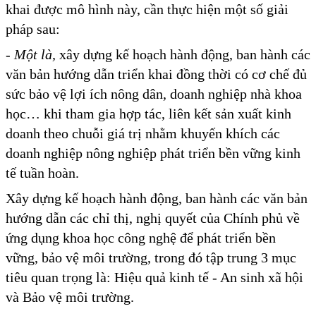
khai được mô hình này, cần thực hiện một số giải
pháp sau:
- Một là,
xây dựng kế hoạch hành động, ban hành các
văn bản hướng dẫn triển khai đồng thời có cơ chế đủ
sức bảo vệ lợi ích nông dân, doanh nghiệp nhà khoa
học… khi tham gia hợp tác, liên kết sản xuất kinh
doanh theo chuỗi giá trị nhằm khuyến khích các
doanh nghiệp nông nghiệp phát triển bền vững kinh
tế tuần hoàn.
Xây dựng kế hoạch hành động, ban hành các văn bản
hướng dẫn các chỉ thị, nghị quyết của Chính phủ về
ứng dụng khoa học công nghệ để phát triển bền
vững, bảo vệ môi trường, trong đó tập trung 3 mục
tiêu quan trọng là: Hiệu quả kinh tế - An sinh xã hội
và Bảo vệ môi trường.