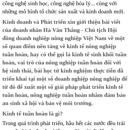
công nghệ sinh học, công nghệ hóa lý... cùng với
những mô hình tổ chức sản xuất và kinh doanh mới.
Kinh doanh và Phát triển xin giới thiệu bài viết
của doanh nhân Hà Văn Thắng - Chủ tịch Hội
đồng doanh nghiệp nông nghiệp Việt Nam về một
số quan điểm nền tảng về kinh tế nông nghiệp
tuần hoàn, hay có thể gọi là kinh tế sinh khối tuần
hoàn, vai trò của nông nghiệp tuần hoàn đối với
hệ sinh thái, bài học từ kinh nghiệm thực tiễn đã
triển khai tại một số doanh nghiệp nông nghiệp để
từ đó để xuất một số giải pháp phát triển kinh tế
tuần hoàn, nông nghiệp tuần hoàn nhằm đảm bảo
an sinh xã hội và bảo vệ môi trường.
Kinh tế tuần hoàn là gì?
Trong quá trình phát triển, hầu hết các nước đều trải