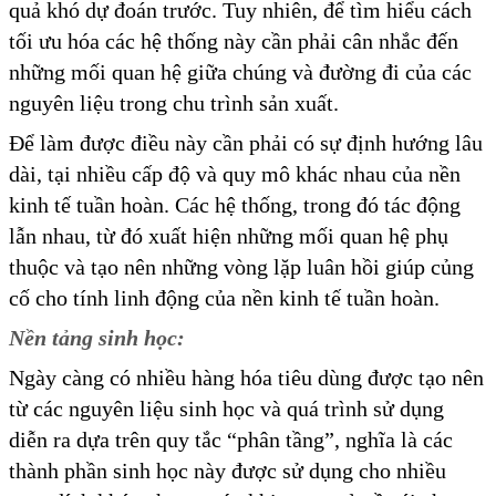
quả khó dự đoán trước. Tuy nhiên, để tìm hiểu cách
tối ưu hóa các hệ thống này cần phải cân nhắc đến
những mối quan hệ giữa chúng và đường đi của các
nguyên liệu trong chu trình sản xuất.
Để làm được điều này cần phải có sự định hướng lâu
dài, tại nhiều cấp độ và quy mô khác nhau của nền
kinh tế tuần hoàn. Các hệ thống, trong đó tác động
lẫn nhau, từ đó xuất hiện những mối quan hệ phụ
thuộc và tạo nên những vòng lặp luân hồi giúp củng
cố cho tính linh động của nền kinh tế tuần hoàn.
Nền tảng sinh học:
Ngày càng có nhiều hàng hóa tiêu dùng được tạo nên
từ các nguyên liệu sinh học và quá trình sử dụng
diễn ra dựa trên quy tắc “phân tầng”, nghĩa là các
thành phần sinh học này được sử dụng cho nhiều