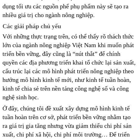
dụng tối ưu các nguồn phế phụ phẩm này sẽ tạo ra
nhiều giá trị cho ngành nông nghiệp.
Các giải pháp chủ yếu
Với những thực trạng trên, có thể thấy rõ thách thức
lớn của ngành nông nghiệp Việt Nam khi muốn phát
triển bền vững, đây cũng là “nút thắt” để chính
quyền các địa phương triển khai tổ chức lại sản xuất,
cấu trúc lại các mô hình phát triển nông nghiệp theo
hướng mô hình kinh tế mới, như kinh tế tuần hoàn,
kinh tế chia sẻ trên nền tảng công nghệ số và công
nghệ sinh học.
Ở đây, chúng tôi đề xuất xây dựng mô hình kinh tế
tuần hoàn trên cơ sở, phát triển bền vững nhằm tạo
ra giá trị gia tăng nhưng vừa giảm thiểu chi phí sản
xuất, chi phí xã hội, chi phí môi trường… Để triển