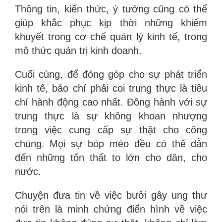
Thông tin, kiến thức, ý tưởng cũng có thể
giúp khắc phục kịp thời những khiếm
khuyết trong cơ chế quản lý kinh tế, trong
mô thức quản trị kinh doanh.
Cuối cùng, để đóng góp cho sự phát triển
kinh tế, báo chí phải coi trung thực là tiêu
chí hành động cao nhất. Đồng hành với sự
trung thực là sự không khoan nhượng
trong việc cung cấp sự thật cho công
chúng. Mọi sự bóp méo đều có thể dẫn
đến những tổn thất to lớn cho dân, cho
nước.
Chuyện đưa tin về việc bưởi gây ung thư
nói trên là minh chứng điển hình về việc