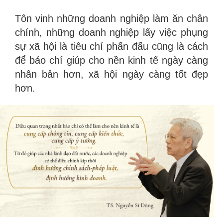
Tôn vinh những doanh nghiệp làm ăn chân
chính, những doanh nghiệp lấy việc phụng
sự xã hội là tiêu chí phấn đấu cũng là cách
để báo chí giúp cho nền kinh tế ngày càng
nhân bản hơn, xã hội ngày càng tốt đẹp
hơn.