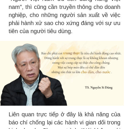
nam”, thì cũng cần truyền thông cho doanh
nghiệp, cho những người sản xuất về việc
phải hành xử sao cho xứng đáng với sự ưu
tiên của người tiêu dùng.
Liên quan trực tiếp ở đây là khả năng của
báo chí chống lại các hành vi gian dối trong