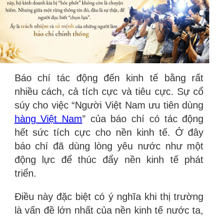
Báo chí tác động đến kinh tế bằng rất
nhiều cách, cả tích cực và tiêu cực. Sự cổ
súy cho việc “Người Việt Nam ưu tiên dùng
hàng Việt Nam
” của báo chí có tác động
hết sức tích cực cho nền kinh tế. Ở đây
báo chí đã dùng lòng yêu nước như một
động lực để thúc đẩy nền kinh tế phát
triển.
Điều này đặc biệt có ý nghĩa khi thị trường
là vấn đề lớn nhất của nền kinh tế nước ta,