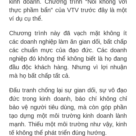
kinh doanh. Chương trình “Nói không với
thực phầm bẩn” của VTV trước đây là một
ví dụ cụ thể.
Chương trình này đã vạch mặt không ít
các doanh nghiệp làm ăn gian dối, bất chấp
các chuẩn mực của đạo đức. Các doanh
nghiệp đó không thể không biết là họ đang
đầu độc khách hàng. Nhưng vì lợi nhuận
mà họ bất chấp tất cả.
Đấu tranh chống lại sự gian dối, sự vô đạo
đức trong kinh doanh, báo chí không chỉ
bảo vệ người tiêu dùng, mà còn góp phần
tạo dựng một môi trường kinh doanh lành
mạnh. Thiếu một môi trường như vậy, kinh
tế không thể phát triển đúng hướng.