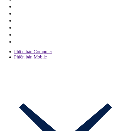
Phiên bản Computer
Phiên bản Mobile