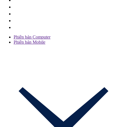
Phiên bản Computer
Phiên bản Mobile