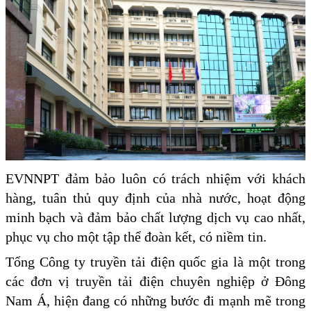
EVNNPT đảm bảo luôn có trách nhiệm với khách
hàng, tuân thủ quy định của nhà nước, hoạt động
minh bạch và đảm bảo chất lượng dịch vụ cao nhất,
phục vụ cho một tập thể đoàn kết, có niềm tin.
Tổng Công ty truyền tải điện quốc gia là một trong
các đơn vị truyền tải điện chuyên nghiệp ở Đông
Nam Á, hiện đang có những bước đi mạnh mẽ trong