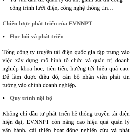
công trình lưới điện, công nghệ thông tin…
Chiến lược phát triển của EVNNPT
Học hỏi và phát triển
Tổng công ty truyền tải điện quốc gia tập trung vào
việc xây dựng mô hình tổ chức và quản trị doanh
nghiệp khoa học, tiên tiến, hướng tới hiệu quả cao.
Để làm được điều đó, cán bộ nhân viên phải tin
tưởng vào chính doanh nghiệp.
Quy trình nội bộ
Không chỉ đầu tư phát triển hệ thống truyền tải điện
hiện đại, EVNNPT còn nâng cao hiệu quả quản lý
vận hành, cải thiện hoạt động nghiên cứu và phát