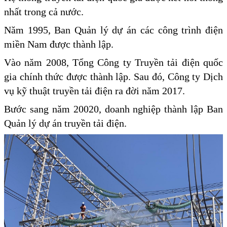
nhất trong cả nước.
Năm 1995, Ban Quản lý dự án các công trình điện
miền Nam được thành lập.
Vào năm 2008, Tổng Công ty Truyền tải điện quốc
gia chính thức được thành lập. Sau đó, Công ty Dịch
vụ kỹ thuật truyền tải điện ra đời năm 2017.
Bước sang năm 20020, doanh nghiệp thành lập Ban
Quản lý dự án truyền tải điện.