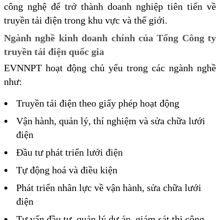
công nghệ để trở thành doanh nghiệp tiên tiến về
truyền tải điện trong khu vực và thế giới.
Ngành nghề kinh doanh chính của Tổng Công ty
truyền tải điện quốc gia
EVNNPT hoạt động chủ yếu trong các ngành nghề
như:
Truyền tải điện theo giấy phép hoạt động
Vận hành, quản lý, thí nghiệm và sửa chữa lưới
điện
Đầu tư phát triển lưới điện
Tự động hoá và điều kiện
Phát triển nhân lực về vận hành, sửa chữa lưới
điện
Tư vấn đầu tư, quản lý dự án, giám sát thi công