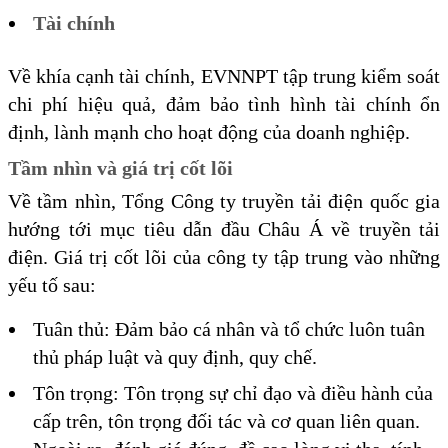
Tài chính
Về khía cạnh tài chính, EVNNPT tập trung kiểm soát
chi phí hiệu quả, đảm bảo tình hình tài chính ổn
định, lành mạnh cho hoạt động của doanh nghiệp.
Tầm nhìn và giá trị cốt lõi
Về tầm nhìn, Tổng Công ty truyền tải điện quốc gia
hướng tới mục tiêu dẫn đầu Châu Á về truyền tải
điện. Giá trị cốt lõi của công ty tập trung vào những
yếu tố sau:
Tuân thủ: Đảm bảo cá nhân và tổ chức luôn tuân
thủ pháp luật và quy định, quy chế.
Tôn trọng: Tôn trọng sự chỉ đạo và điều hành của
cấp trên, tôn trọng đối tác và cơ quan liên quan.