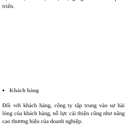
triển.
Khách hàng
Đối với khách hàng, công ty tập trung vào sự hài
lòng của khách hàng, nỗ lực cải thiện cũng như nâng
cao thương hiệu của doanh nghiệp.