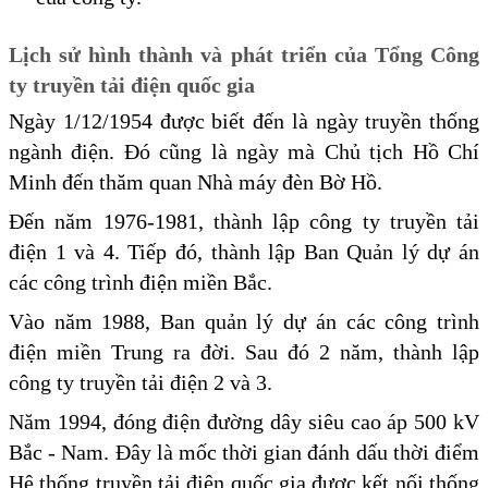
Lịch sử hình thành và phát triển của Tổng Công
ty truyền tải điện quốc gia
Ngày 1/12/1954 được biết đến là ngày truyền thống
ngành điện. Đó cũng là ngày mà Chủ tịch Hồ Chí
Minh đến thăm quan Nhà máy đèn Bờ Hồ.
Đến năm 1976-1981, thành lập công ty truyền tải
điện 1 và 4. Tiếp đó, thành lập Ban Quản lý dự án
các công trình điện miền Bắc.
Vào năm 1988, Ban quản lý dự án các công trình
điện miền Trung ra đời. Sau đó 2 năm, thành lập
công ty truyền tải điện 2 và 3.
Năm 1994, đóng điện đường dây siêu cao áp 500 kV
Bắc - Nam. Đây là mốc thời gian đánh dấu thời điểm
Hệ thống truyền tải điện quốc gia được kết nối thống