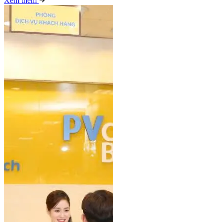
Xem thêm