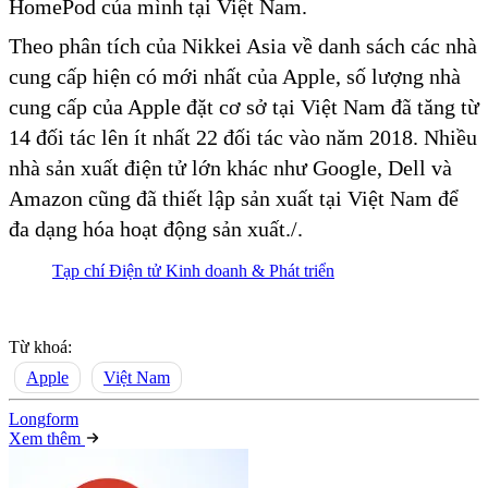
HomePod của mình tại Việt Nam.
Theo phân tích của Nikkei Asia về danh sách các nhà
cung cấp hiện có mới nhất của Apple, số lượng nhà
cung cấp của Apple đặt cơ sở tại Việt Nam đã tăng từ
14 đối tác lên ít nhất 22 đối tác vào năm 2018. Nhiều
nhà sản xuất điện tử lớn khác như Google, Dell và
Amazon cũng đã thiết lập sản xuất tại Việt Nam để
đa dạng hóa hoạt động sản xuất./.
Tạp chí Điện tử Kinh doanh & Phát triển
Từ khoá:
Apple
Việt Nam
Long
f
orm
Xem thêm