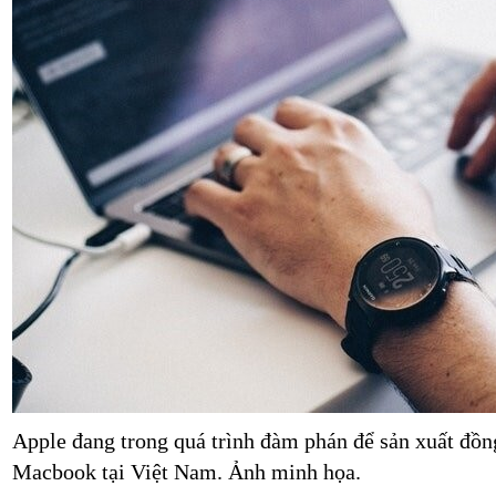
Apple đang trong quá trình đàm phán để sản xuất đồ
Macbook tại Việt Nam. Ảnh minh họa.