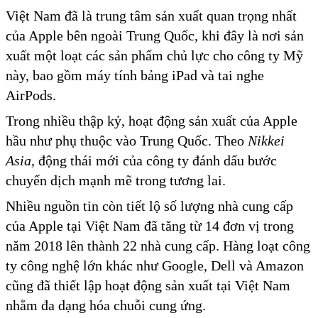
Việt Nam đã là trung tâm sản xuất quan trọng nhất
của Apple bên ngoài Trung Quốc, khi đây là nơi sản
xuất một loạt các sản phẩm chủ lực cho công ty Mỹ
này, bao gồm máy tính bảng iPad và tai nghe
AirPods.
Trong nhiều thập kỷ, hoạt động sản xuất của Apple
hầu như phụ thuộc vào Trung Quốc. Theo
Nikkei
Asia
, động thái mới của công ty đánh dấu bước
chuyển dịch mạnh mẽ trong tương lai.
Nhiều nguồn tin còn tiết lộ số lượng nhà cung cấp
của Apple tại Việt Nam đã tăng từ 14 đơn vị trong
năm 2018 lên thành 22 nhà cung cấp. Hàng loạt công
ty công nghệ lớn khác như Google, Dell và Amazon
cũng đã thiết lập hoạt động sản xuất tại Việt Nam
nhằm đa dạng hóa chuỗi cung ứng.