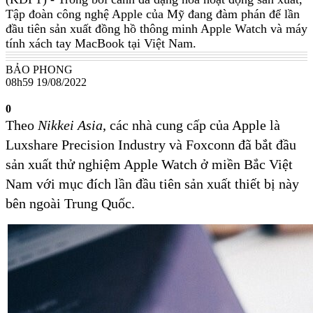
Tập đoàn công nghệ Apple của Mỹ đang đàm phán để lần
đầu tiên sản xuất đồng hồ thông minh Apple Watch và máy
tính xách tay MacBook tại Việt Nam.
BẢO PHONG
08h59 19/08/2022
0
Theo
Nikkei Asia
, các nhà cung cấp của Apple là
Luxshare Precision Industry và Foxconn đã bắt đầu
sản xuất thử nghiệm Apple Watch ở miền Bắc Việt
Nam với mục đích lần đầu tiên sản xuất thiết bị này
bên ngoài Trung Quốc.