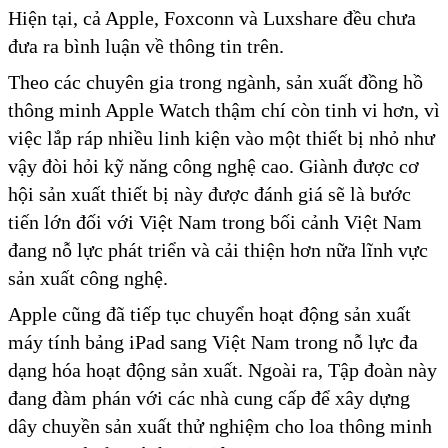
Hiện tại, cả Apple, Foxconn và Luxshare đều chưa
đưa ra bình luận về thông tin trên.
Theo các chuyên gia trong ngành, sản xuất đồng hồ
thông minh Apple Watch thậm chí còn tinh vi hơn, vì
việc lắp ráp nhiều linh kiện vào một thiết bị nhỏ như
vậy đòi hỏi kỹ năng công nghệ cao. Giành được cơ
hội sản xuất thiết bị này được đánh giá sẽ là bước
tiến lớn đối với Việt Nam trong bối cảnh Việt Nam
đang nỗ lực phát triển và cải thiện hơn nữa lĩnh vực
sản xuất công nghệ.
Apple cũng đã tiếp tục chuyển hoạt động sản xuất
máy tính bảng iPad sang Việt Nam trong nỗ lực đa
dạng hóa hoạt động sản xuất. Ngoài ra, Tập đoàn này
đang đàm phán với các nhà cung cấp để xây dựng
dây chuyền sản xuất thử nghiệm cho loa thông minh