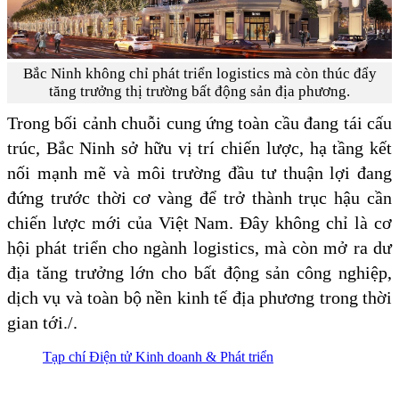
Bắc Ninh không chỉ phát triển logistics mà còn thúc đẩy
tăng trưởng thị trường bất động sản địa phương.
Trong bối cảnh chuỗi cung ứng toàn cầu đang tái cấu
trúc, Bắc Ninh sở hữu vị trí chiến lược, hạ tầng kết
nối mạnh mẽ và môi trường đầu tư thuận lợi đang
đứng trước thời cơ vàng để trở thành trục hậu cần
chiến lược mới của Việt Nam. Đây không chỉ là cơ
hội phát triển cho ngành logistics, mà còn mở ra dư
địa tăng trưởng lớn cho bất động sản công nghiệp,
dịch vụ và toàn bộ nền kinh tế địa phương trong thời
gian tới./.
Tạp chí Điện tử Kinh doanh & Phát triển