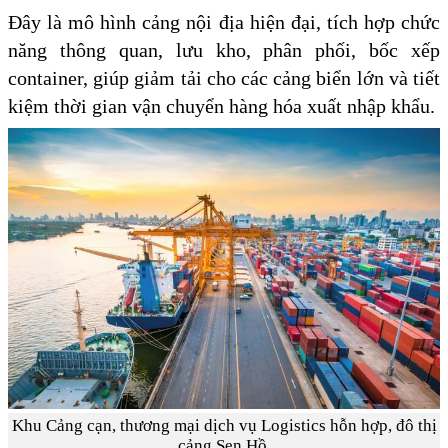
Đây là mô hình cảng nội địa hiện đại, tích hợp chức
năng thông quan, lưu kho, phân phối, bốc xếp
container, giúp giảm tải cho các cảng biển lớn và tiết
kiệm thời gian vận chuyển hàng hóa xuất nhập khẩu.
Khu Cảng cạn, thương mại dịch vụ Logistics hỗn hợp, đô thị
cảng Sen Hồ.