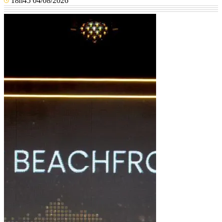
18h45 04/08/2026