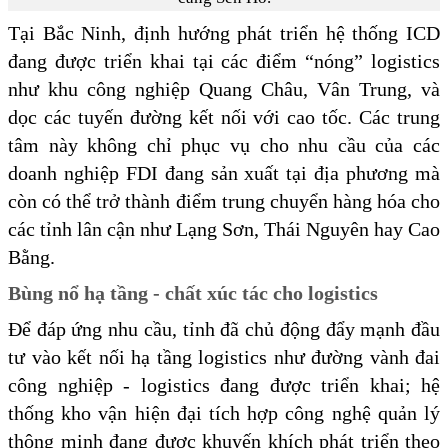
Tại Bắc Ninh, định hướng phát triển hệ thống ICD
đang được triển khai tại các điểm “nóng” logistics
như khu công nghiệp Quang Châu, Vân Trung, và
dọc các tuyến đường kết nối với cao tốc. Các trung
tâm này không chỉ phục vụ cho nhu cầu của các
doanh nghiệp FDI đang sản xuất tại địa phương mà
còn có thể trở thành điểm trung chuyển hàng hóa cho
các tỉnh lân cận như Lạng Sơn, Thái Nguyên hay Cao
Bằng.
Bùng nổ hạ tầng - chất xúc tác cho logistics
Để đáp ứng nhu cầu, tỉnh đã chủ động đẩy mạnh đầu
tư vào kết nối hạ tầng logistics như đường vành đai
công nghiệp - logistics đang được triển khai; hệ
thống kho vận hiện đại tích hợp công nghệ quản lý
thông minh đang được khuyến khích phát triển theo