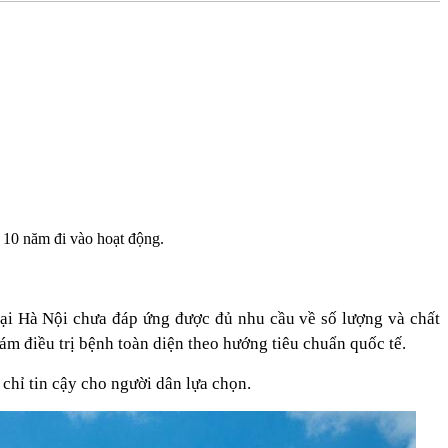
 10 năm đi vào hoạt động.
tại Hà Nội chưa đáp ứng được đủ nhu cầu về số lượng và chất
 điều trị bệnh toàn diện theo hướng tiêu chuẩn quốc tế.
 chỉ tin cậy cho người dân lựa chọn.