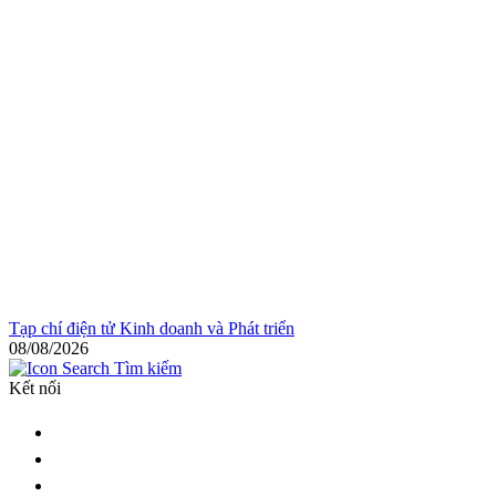
Tạp chí điện tử Kinh doanh và Phát triển
08/08/2026
Tìm kiếm
Kết nối