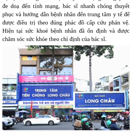
đe doạ đến tính mạng, bác sĩ nhanh chóng thuyết
phục và hướng dẫn bệnh nhân đến trung tâm y tế để
được điều trị theo đúng phác đồ cấp cứu phản vệ.
Hiện tại sức khoẻ bệnh nhân đã ổn định và được
chăm sóc sức khỏe theo chỉ định của bác sĩ.