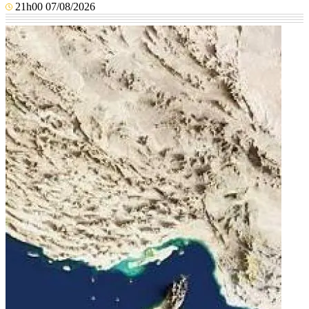
21h00 07/08/2026