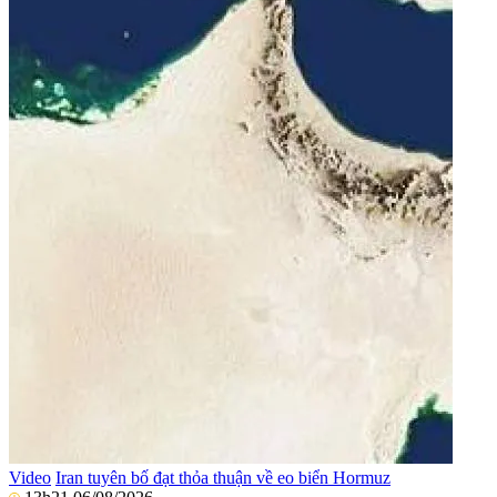
Video
Iran tuyên bố đạt thỏa thuận về eo biển Hormuz