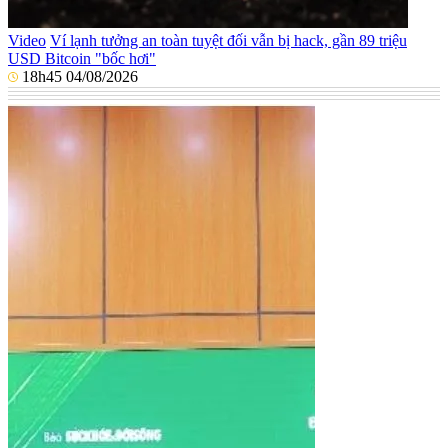
Video
Ví lạnh tưởng an toàn tuyệt đối vẫn bị hack, gần 89 triệu
USD Bitcoin "bốc hơi"
18h45 04/08/2026