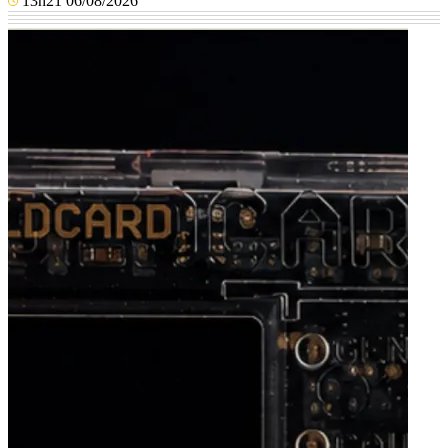
13h21 06/08/2026